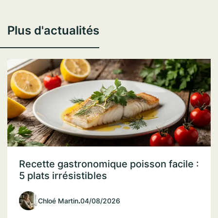
Plus d'actualités
Recette gastronomique poisson facile :
5 plats irrésistibles
Chloé Martin
.
04/08/2026