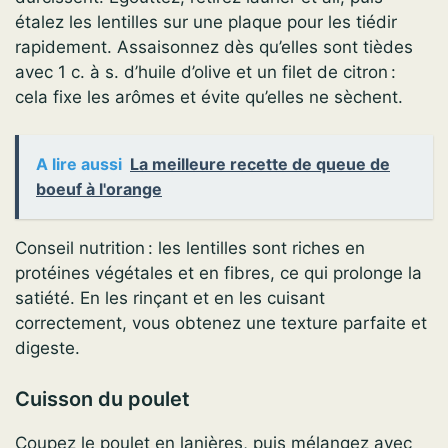
étalez les lentilles sur une plaque pour les tiédir
rapidement. Assaisonnez dès qu’elles sont tièdes
avec 1 c. à s. d’huile d’olive et un filet de citron :
cela fixe les arômes et évite qu’elles ne sèchent.
A lire aussi
La meilleure recette de queue de
boeuf à l'orange
Conseil nutrition : les lentilles sont riches en
protéines végétales et en fibres, ce qui prolonge la
satiété. En les rinçant et en les cuisant
correctement, vous obtenez une texture parfaite et
digeste.
Cuisson du poulet
Coupez le poulet en lanières, puis mélangez avec