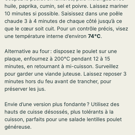
huile, paprika, cumin, sel et poivre. Laissez mariner
10 minutes si possible. Saisissez dans une poêle
chaude 3 à 4 minutes de chaque côté jusqu’à ce
que le cœur soit cuit. Pour un contrôle précis, visez
une température interne d’environ
74°C
.
Alternative au four : disposez le poulet sur une
plaque, enfournez à 200°C pendant 12 à 15
minutes, en retournant à mi-cuisson. Surveillez
pour garder une viande juteuse. Laissez reposer 3
minutes hors du feu avant de trancher, pour
préserver les jus.
Envie d’une version plus fondante ? Utilisez des
hauts de cuisse désossés, plus tolérants à la
cuisson, parfaits pour une salade lentilles poulet
généreuse.