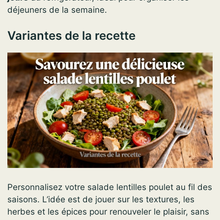
déjeuners de la semaine.
Variantes de la recette
Personnalisez votre salade lentilles poulet au fil des
saisons. L’idée est de jouer sur les textures, les
herbes et les épices pour renouveler le plaisir, sans