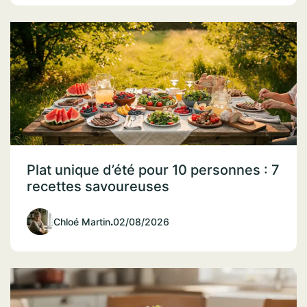
Plat unique d’été pour 10 personnes : 7
recettes savoureuses
Chloé Martin
.
02/08/2026