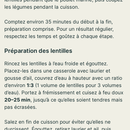
les légumes pendant la cuisson.
Comptez environ 35 minutes du début à la fin,
préparation comprise. Pour un résultat régulier,
respectez les temps et goûtez à chaque étape.
Préparation des lentilles
Rincez les lentilles à l’eau froide et égouttez.
Placez-les dans une casserole avec laurier et
gousse d’ail, couvrez d’eau à hauteur avec un ratio
d’environ
1:3
(1 volume de lentilles pour 3 volumes
d’eau). Portez à frémissement et cuisez à feu doux
20–25 min
, jusqu’à ce qu’elles soient tendres mais
pas écrasées.
Salez en fin de cuisson pour éviter qu’elles ne
durcissent. Égouttez, retirez laurier et ail, puis