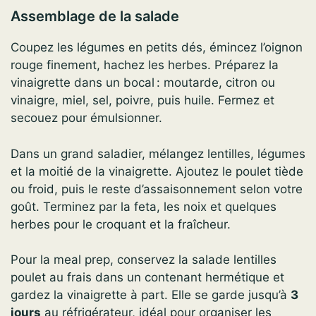
Assemblage de la salade
Coupez les légumes en petits dés, émincez l’oignon
rouge finement, hachez les herbes. Préparez la
vinaigrette dans un bocal : moutarde, citron ou
vinaigre, miel, sel, poivre, puis huile. Fermez et
secouez pour émulsionner.
Dans un grand saladier, mélangez lentilles, légumes
et la moitié de la vinaigrette. Ajoutez le poulet tiède
ou froid, puis le reste d’assaisonnement selon votre
goût. Terminez par la feta, les noix et quelques
herbes pour le croquant et la fraîcheur.
Pour la meal prep, conservez la salade lentilles
poulet au frais dans un contenant hermétique et
gardez la vinaigrette à part. Elle se garde jusqu’à
3
jours
au réfrigérateur, idéal pour organiser les