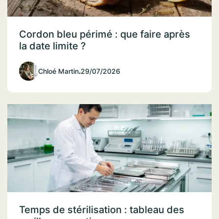
Cordon bleu périmé : que faire après
la date limite ?
Chloé Martin
.
29/07/2026
Temps de stérilisation : tableau des