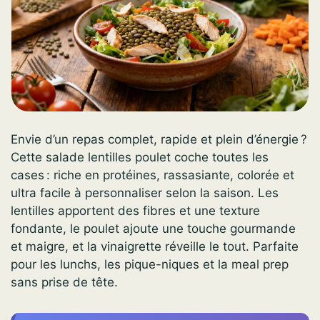
Envie d’un repas complet, rapide et plein d’énergie ?
Cette salade lentilles poulet coche toutes les
cases : riche en protéines, rassasiante, colorée et
ultra facile à personnaliser selon la saison. Les
lentilles apportent des fibres et une texture
fondante, le poulet ajoute une touche gourmande
et maigre, et la vinaigrette réveille le tout. Parfaite
pour les lunchs, les pique-niques et la meal prep
sans prise de tête.