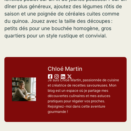
dîner plus généreux, ajoutez des légumes rôtis de
saison et une poignée de céréales cuites comme
du quinoa. Jouez avec la taille des découpes :
petits dés pour une bouchée homogène, gros
quartiers pour un style rustique et convivial.
Chloé Martin
Je suis Chloé Martin, passionnée de cuisine
et créatrice de recettes savoureuses. Mon
blog est un espace où je partage mes
découvertes culinaires et mes astuces
pratiques pour régaler vos proches.
Rejoignez-moi dans cette aventure
gourmande !