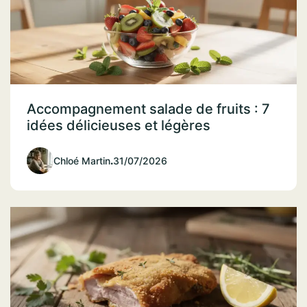
Accompagnement salade de fruits : 7
idées délicieuses et légères
Chloé Martin
.
31/07/2026