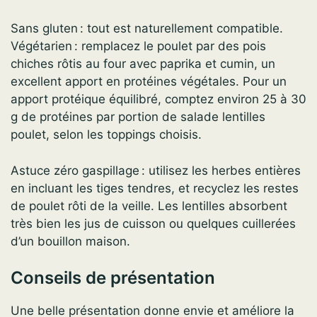
Sans gluten : tout est naturellement compatible.
Végétarien : remplacez le poulet par des pois
chiches rôtis au four avec paprika et cumin, un
excellent apport en protéines végétales. Pour un
apport protéique équilibré, comptez environ 25 à 30
g de protéines par portion de salade lentilles
poulet, selon les toppings choisis.
Astuce zéro gaspillage : utilisez les herbes entières
en incluant les tiges tendres, et recyclez les restes
de poulet rôti de la veille. Les lentilles absorbent
très bien les jus de cuisson ou quelques cuillerées
d’un bouillon maison.
Conseils de présentation
Une belle présentation donne envie et améliore la