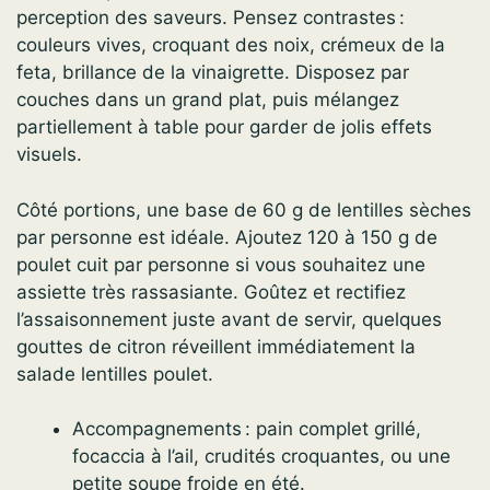
perception des saveurs. Pensez contrastes :
couleurs vives, croquant des noix, crémeux de la
feta, brillance de la vinaigrette. Disposez par
couches dans un grand plat, puis mélangez
partiellement à table pour garder de jolis effets
visuels.
Côté portions, une base de 60 g de lentilles sèches
par personne est idéale. Ajoutez 120 à 150 g de
poulet cuit par personne si vous souhaitez une
assiette très rassasiante. Goûtez et rectifiez
l’assaisonnement juste avant de servir, quelques
gouttes de citron réveillent immédiatement la
salade lentilles poulet.
Accompagnements : pain complet grillé,
focaccia à l’ail, crudités croquantes, ou une
petite soupe froide en été.