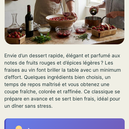
Envie d’un dessert rapide, élégant et parfumé aux
notes de fruits rouges et d’épices légères ? Les
fraises au vin font briller la table avec un minimum
d’effort. Quelques ingrédients bien choisis, un
temps de repos maîtrisé et vous obtenez une
coupe fraîche, colorée et raffinée. Ce classique se
prépare en avance et se sert bien frais, idéal pour
un dîner sans stress.