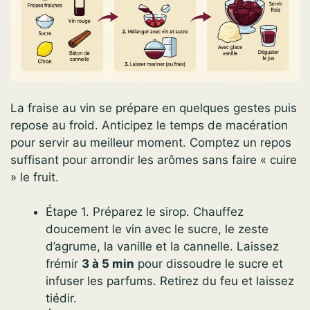
La fraise au vin se prépare en quelques gestes puis
repose au froid. Anticipez le temps de macération
pour servir au meilleur moment. Comptez un repos
suffisant pour arrondir les arômes sans faire « cuire
» le fruit.
Étape 1. Préparez le sirop. Chauffez
doucement le vin avec le sucre, le zeste
d’agrume, la vanille et la cannelle. Laissez
frémir
3 à 5 min
pour dissoudre le sucre et
infuser les parfums. Retirez du feu et laissez
tiédir.