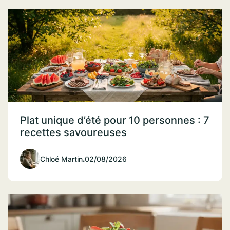
Plat unique d’été pour 10 personnes : 7
recettes savoureuses
Chloé Martin
.
02/08/2026