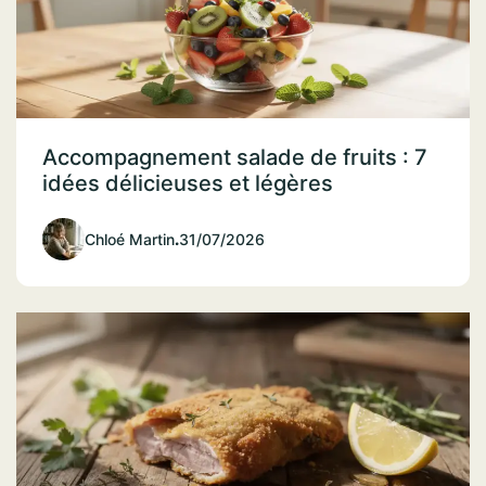
Accompagnement salade de fruits : 7
idées délicieuses et légères
Chloé Martin
.
31/07/2026