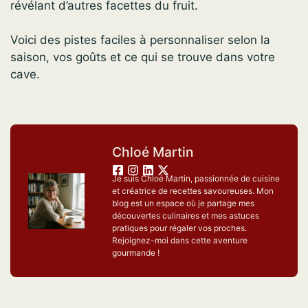
révélant d’autres facettes du fruit.
Voici des pistes faciles à personnaliser selon la
saison, vos goûts et ce qui se trouve dans votre
cave.
Chloé Martin
Je suis Chloé Martin, passionnée de cuisine
et créatrice de recettes savoureuses. Mon
blog est un espace où je partage mes
découvertes culinaires et mes astuces
pratiques pour régaler vos proches.
Rejoignez-moi dans cette aventure
gourmande !