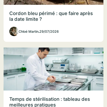
Cordon bleu périmé : que faire après
la date limite ?
Chloé Martin
.
29/07/2026
Temps de stérilisation : tableau des
meilleures pratiques