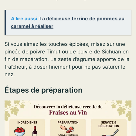
A lire aussi
La délicieuse terrine de pommes au
caramel à réaliser
Si vous aimez les touches épicées, misez sur une
pincée de poivre Timut ou de poivre de Sichuan en
fin de macération. Le zeste d’agrume apporte de la
fraîcheur, à doser finement pour ne pas saturer le
nez.
Étapes de préparation