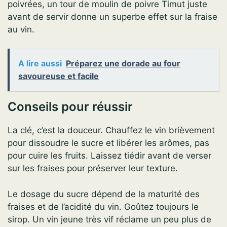
poivrées, un tour de moulin de poivre Timut juste
avant de servir donne un superbe effet sur la fraise
au vin.
A lire aussi
Préparez une dorade au four
savoureuse et facile
Conseils pour réussir
La clé, c’est la douceur. Chauffez le vin brièvement
pour dissoudre le sucre et libérer les arômes, pas
pour cuire les fruits. Laissez tiédir avant de verser
sur les fraises pour préserver leur texture.
Le dosage du sucre dépend de la maturité des
fraises et de l’acidité du vin. Goûtez toujours le
sirop. Un vin jeune très vif réclame un peu plus de