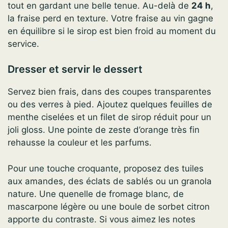
tout en gardant une belle tenue. Au-delà de
24 h
,
la fraise perd en texture. Votre fraise au vin gagne
en équilibre si le sirop est bien froid au moment du
service.
Dresser et servir le dessert
Servez bien frais, dans des coupes transparentes
ou des verres à pied. Ajoutez quelques feuilles de
menthe ciselées et un filet de sirop réduit pour un
joli gloss. Une pointe de zeste d’orange très fin
rehausse la couleur et les parfums.
Pour une touche croquante, proposez des tuiles
aux amandes, des éclats de sablés ou un granola
nature. Une quenelle de fromage blanc, de
mascarpone légère ou une boule de sorbet citron
apporte du contraste. Si vous aimez les notes