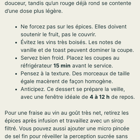
douceur, tandis qu’un rouge déjà rond se contente
d’une dose plus légère.
Ne forcez pas sur les épices. Elles doivent
soutenir le fruit, pas le couvrir.
Évitez les vins très boisés. Les notes de
vanille et de toast peuvent dominer la coupe.
Servez bien froid. Placez les coupes au
réfrigérateur
15 min
avant le service.
Pensez à la texture. Des morceaux de taille
égale macèrent de façon homogène.
Anticipez. Ce dessert se prépare la veille,
avec une fenêtre idéale de
4 à 12 h
de repos.
Pour une fraise au vin au goût très net, retirez les
épices après infusion et travaillez avec un sirop
filtré. Vous pouvez aussi ajouter une micro pincée
de sel fin pour réveiller la perception sucrée sans