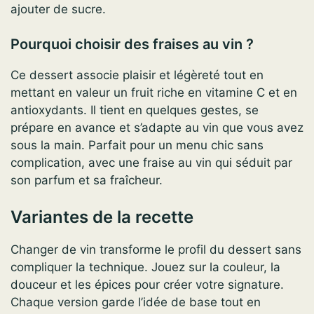
ajouter de sucre.
Pourquoi choisir des fraises au vin ?
Ce dessert associe plaisir et légèreté tout en
mettant en valeur un fruit riche en vitamine C et en
antioxydants. Il tient en quelques gestes, se
prépare en avance et s’adapte au vin que vous avez
sous la main. Parfait pour un menu chic sans
complication, avec une fraise au vin qui séduit par
son parfum et sa fraîcheur.
Variantes de la recette
Changer de vin transforme le profil du dessert sans
compliquer la technique. Jouez sur la couleur, la
douceur et les épices pour créer votre signature.
Chaque version garde l’idée de base tout en