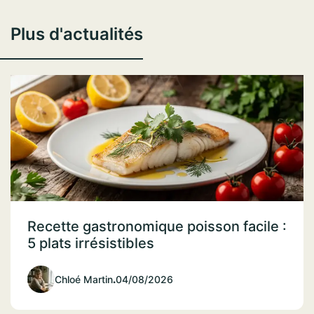
Plus d'actualités
Recette gastronomique poisson facile :
5 plats irrésistibles
Chloé Martin
.
04/08/2026