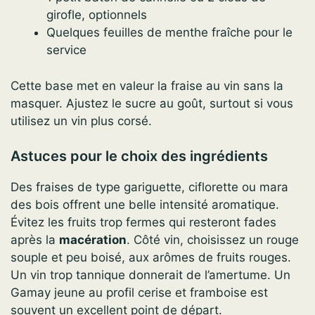
girofle, optionnels
Quelques feuilles de menthe fraîche pour le
service
Cette base met en valeur la fraise au vin sans la
masquer. Ajustez le sucre au goût, surtout si vous
utilisez un vin plus corsé.
Astuces pour le choix des ingrédients
Des fraises de type gariguette, ciflorette ou mara
des bois offrent une belle intensité aromatique.
Évitez les fruits trop fermes qui resteront fades
après la
macération
. Côté vin, choisissez un rouge
souple et peu boisé, aux arômes de fruits rouges.
Un vin trop tannique donnerait de l’amertume. Un
Gamay jeune au profil cerise et framboise est
souvent un excellent point de départ.