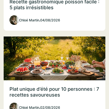
Recette gastronomique poisson facile :
5 plats irrésistibles
Chloé Martin
.
04/08/2026
Plat unique d’été pour 10 personnes : 7
recettes savoureuses
Chloé Martin
.
02/08/2026