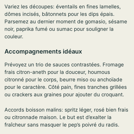
Variez les découpes: éventails en fines lamelles,
dômes incisés, bâtonnets pour les dips épais.
Parsemez au dernier moment de gomasio, sésame
noir, paprika fumé ou sumac pour souligner la
couleur.
Accompagnements idéaux
Prévoyez un trio de sauces contrastées. Fromage
frais citron-aneth pour la douceur, houmous
citronné pour le corps, beurre miso ou anchoïade
pour le caractère. Côté pain, fines tranches grillées
ou crackers aux graines pour ajouter du croquant.
Accords boisson malins: spritz léger, rosé bien frais
ou citronnade maison. Le but est d’exalter la
fraîcheur sans masquer le pep’s poivré du radis.