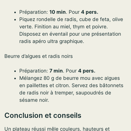
Préparation:
10 min
. Pour
4 pers.
Piquez rondelle de radis, cube de feta, olive
verte. Finition au miel, thym et poivre.
Disposez en éventail pour une présentation
radis apéro ultra graphique.
Beurre d’algues et radis noirs
Préparation:
7 min
. Pour
4 pers.
Mélangez 80 g de beurre mou avec algues
en paillettes et citron. Servez des bâtonnets
de radis noir à tremper, saupoudrés de
sésame noir.
Conclusion et conseils
Un plateau réussi mêle couleurs, hauteurs et