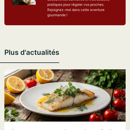
pratiques pour régaler vos proches.
Rejoignez-moi dans cette aventure
gourmande !
Plus d'actualités