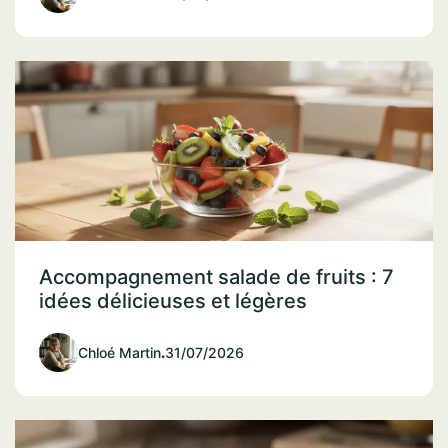
Accompagnement salade de fruits : 7
idées délicieuses et légères
Chloé Martin
.
31/07/2026