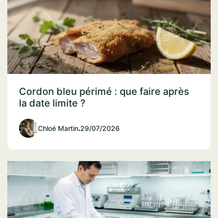
Cordon bleu périmé : que faire après
la date limite ?
Chloé Martin
.
29/07/2026