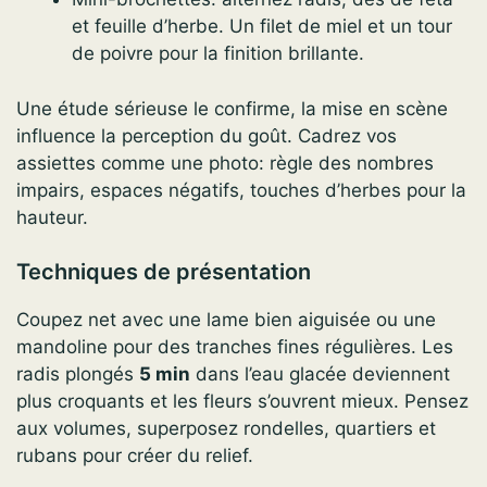
et feuille d’herbe. Un filet de miel et un tour
de poivre pour la finition brillante.
Une étude sérieuse le confirme, la mise en scène
influence la perception du goût. Cadrez vos
assiettes comme une photo: règle des nombres
impairs, espaces négatifs, touches d’herbes pour la
hauteur.
Techniques de présentation
Coupez net avec une lame bien aiguisée ou une
mandoline pour des tranches fines régulières. Les
radis plongés
5 min
dans l’eau glacée deviennent
plus croquants et les fleurs s’ouvrent mieux. Pensez
aux volumes, superposez rondelles, quartiers et
rubans pour créer du relief.