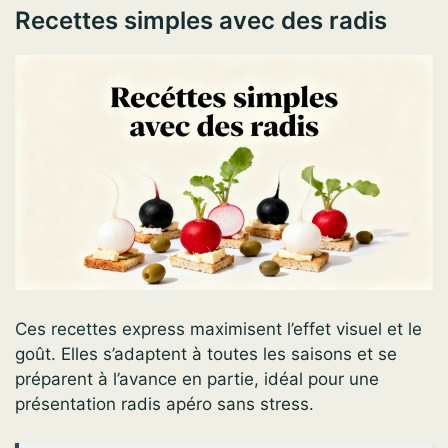
Recettes simples avec des radis
Ces recettes express maximisent l’effet visuel et le
goût. Elles s’adaptent à toutes les saisons et se
préparent à l’avance en partie, idéal pour une
présentation radis apéro sans stress.