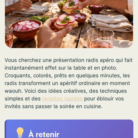
Vous cherchez une présentation radis apéro qui fait
instantanément effet sur la table et en photo.
Croquants, colorés, prêts en quelques minutes, les
radis transforment un apéritif ordinaire en moment
waouh. Voici des idées créatives, des techniques
simples et des
recettes rapides
pour éblouir vos
invités sans passer la soirée en cuisine.
À retenir