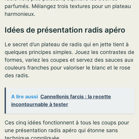
parfumés. Mélangez trois textures pour un plateau
harmonieux.
Idées de présentation radis apéro
Le secret d’un plateau de radis qui en jette tient à
quelques principes simples. Jouez les contrastes de
formes, variez les coupes et servez des sauces aux
couleurs franches pour valoriser le blanc et le rose
des radis.
A lire aussi
Cannellonis farcis : la recette
incontournable à tester
Ces cinq idées fonctionnent à tous les coups pour
une présentation radis apéro qui étonne sans
technique compliquée.