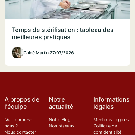
Temps de stérilisation : tableau des
meilleures pratiques
Chloé Martin
.
27/07/2026
A propos de
Notre
Informations
l'équipe
actualité
légales
Qui sommes-
Notre Blog
Mentions Légales
nous ?
Nos réseaux
Politique de
Nous contacter
confidentialité