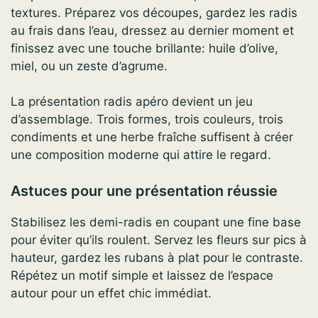
textures. Préparez vos découpes, gardez les radis
au frais dans l’eau, dressez au dernier moment et
finissez avec une touche brillante: huile d’olive,
miel, ou un zeste d’agrume.
La présentation radis apéro devient un jeu
d’assemblage. Trois formes, trois couleurs, trois
condiments et une herbe fraîche suffisent à créer
une composition moderne qui attire le regard.
Astuces pour une présentation réussie
Stabilisez les demi-radis en coupant une fine base
pour éviter qu’ils roulent. Servez les fleurs sur pics à
hauteur, gardez les rubans à plat pour le contraste.
Répétez un motif simple et laissez de l’espace
autour pour un effet chic immédiat.