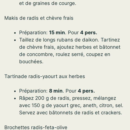
et de graines de courge.
Makis de radis et chèvre frais
Préparation:
15 min
. Pour
4 pers.
Taillez de longs rubans de daikon. Tartinez
de chèvre frais, ajoutez herbes et bâtonnet
de concombre, roulez serré, coupez en
bouchées.
Tartinade radis-yaourt aux herbes
Préparation:
8 min
. Pour
4 pers.
Râpez 200 g de radis, pressez, mélangez
avec 150 g de yaourt grec, aneth, citron, sel.
Servez avec bâtonnets de radis et crackers.
Brochettes radis-feta-olive