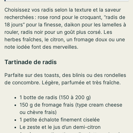
Choisissez vos radis selon la texture et la saveur
recherchées : rose rond pour le croquant, “radis de
18 jours” pour la finesse, daikon pour les lamelles à
rouler, radis noir pour un goût plus corsé. Les
herbes fraîches, le citron, un fromage doux ou une
note iodée font des merveilles.
Tartinade de radis
Parfaite sur des toasts, des blinis ou des rondelles
de concombre. Légère, parfumée et très fraîche.
1 botte de radis (150 à 200 g)
150 g de fromage frais (type cream cheese
ou chèvre frais)
1 petite échalote finement ciselée
Le zeste et le jus d’un demi-citron