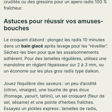
crudités ou des gressins pour un apero radis 100 %
fraîcheur.
Astuces pour réussir vos amuses-
bouches
Le croquant d’abord : plongez les radis 10 minutes
dans un
bain glacé
après lavage pour les “réveiller”.
Séchez-les bien pour que les assaisonnements
adhèrent. Pour des lamelles régulières, utilisez une
mandoline en réglant l’épaisseur sur 2 à 3 mm, ou
un économe sur les plus gros radis type daikon.
Jouez l’équilibre des saveurs : un peu d’acidité
(citron, vinaigre), une touche de gras doux
(fromage, yaourt, tahini), un sel croquant (fleur de
sel, sésame) et une pointe d’herbes fraîches.
Essayez un pickles express : lamelles de radis,