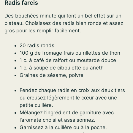
Radis farcis
Des bouchées minute qui font un bel effet sur un
plateau. Choisissez des radis bien ronds et assez
gros pour les remplir facilement.
20 radis ronds
100 g de fromage frais ou rillettes de thon
1 c. à café de raifort ou moutarde douce
1 c. à soupe de ciboulette ou aneth
Graines de sésame, poivre
Fendez chaque radis en croix aux deux tiers
ou creusez légèrement le cœur avec une
petite cuillère.
Mélangez l’ingrédient de garniture avec
l’aromate choisi et assaisonnez.
Garnissez à la cuillère ou à la poche,