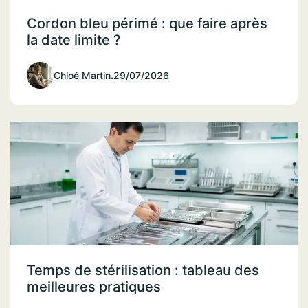
Cordon bleu périmé : que faire après
la date limite ?
Chloé Martin
.
29/07/2026
Temps de stérilisation : tableau des
meilleures pratiques