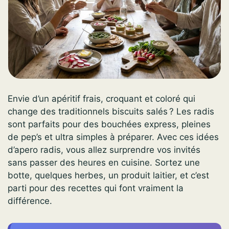
Envie d’un apéritif frais, croquant et coloré qui
change des traditionnels biscuits salés ? Les radis
sont parfaits pour des bouchées express, pleines
de pep’s et ultra simples à préparer. Avec ces idées
d’apero radis, vous allez surprendre vos invités
sans passer des heures en cuisine. Sortez une
botte, quelques herbes, un produit laitier, et c’est
parti pour des recettes qui font vraiment la
différence.