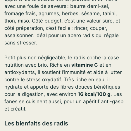
avec une foule de saveurs : beurre demi-sel,
fromage frais, agrumes, herbes, sésame, tahini,
thon, miso. Côté budget, c’est une valeur sûre, et
côté préparation, c’est facile : rincer, couper,
assaisonner. Idéal pour un apero radis qui régale
sans stresser.
Petit plus non négligeable, le radis coche la case
nutrition avec brio. Riche en
vitamine C
et en
antioxydants, il soutient l’immunité et aide à lutter
contre le stress oxydatif. Très riche en eau, il
hydrate et apporte des fibres douces bénéfiques
pour la digestion, avec environ
16 kcal/100 g
. Les
fanes se cuisinent aussi, pour un apéritif anti-gaspi
et créatif.
Les bienfaits des radis