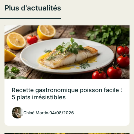
Plus d'actualités
Recette gastronomique poisson facile :
5 plats irrésistibles
Chloé Martin
.
04/08/2026