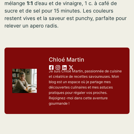
mélange
1:1
d’eau et de vinaigre, 1 c. à café de
sucre et de sel pour 15 minutes. Les couleurs
restent vives et la saveur est punchy, parfaite pour
relever un apero radis.
Chloé Martin
Je suis Chloé Martin, passionnée de cuisine
et créatrice de recettes savoureuses. Mon
blog est un espace où je partage mes
découvertes culinaires et mes astuces
pratiques pour régaler vos proches.
Rejoignez-moi dans cette aventure
gourmande !