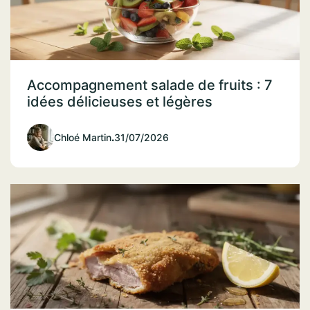
Accompagnement salade de fruits : 7
idées délicieuses et légères
Chloé Martin
.
31/07/2026