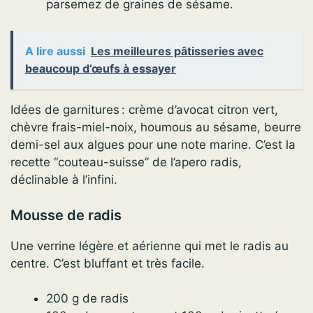
parsemez de graines de sésame.
A lire aussi
Les meilleures pâtisseries avec
beaucoup d’œufs à essayer
Idées de garnitures : crème d’avocat citron vert,
chèvre frais-miel-noix, houmous au sésame, beurre
demi-sel aux algues pour une note marine. C’est la
recette “couteau-suisse” de l’apero radis,
déclinable à l’infini.
Mousse de radis
Une verrine légère et aérienne qui met le radis au
centre. C’est bluffant et très facile.
200 g de radis