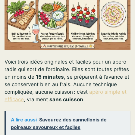
Voici trois idées originales et faciles pour un apero
radis qui sort de l’ordinaire. Elles sont toutes prêtes
en moins de
15 minutes
, se préparent à l’avance et
se conservent bien au frais. Aucune technique
compliquée, aucune cuisson : c’est
apéro simple et
efficace
, vraiment
sans cuisson
.
A lire aussi
Savourez des cannellonis de
poireaux savoureux et faciles