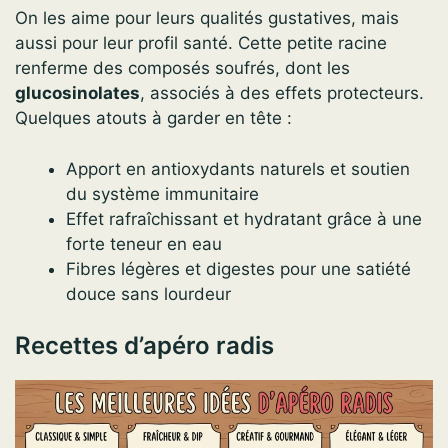
On les aime pour leurs qualités gustatives, mais
aussi pour leur profil santé. Cette petite racine
renferme des composés soufrés, dont les
glucosinolates
, associés à des effets protecteurs.
Quelques atouts à garder en tête :
Apport en antioxydants naturels et soutien
du système immunitaire
Effet rafraîchissant et hydratant grâce à une
forte teneur en eau
Fibres légères et digestes pour une satiété
douce sans lourdeur
Recettes d’apéro radis