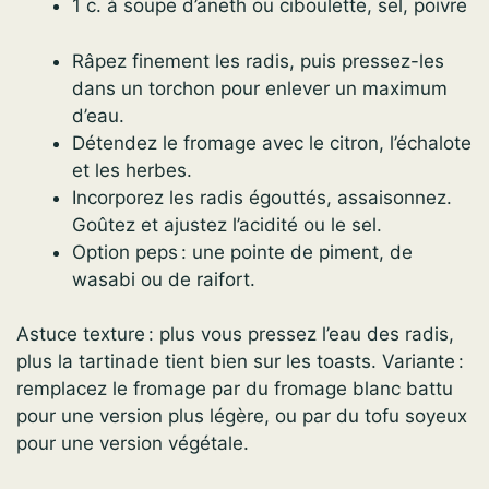
1 c. à soupe d’aneth ou ciboulette, sel, poivre
Râpez finement les radis, puis pressez-les
dans un torchon pour enlever un maximum
d’eau.
Détendez le fromage avec le citron, l’échalote
et les herbes.
Incorporez les radis égouttés, assaisonnez.
Goûtez et ajustez l’acidité ou le sel.
Option peps : une pointe de piment, de
wasabi ou de raifort.
Astuce texture : plus vous pressez l’eau des radis,
plus la tartinade tient bien sur les toasts. Variante :
remplacez le fromage par du fromage blanc battu
pour une version plus légère, ou par du tofu soyeux
pour une version végétale.