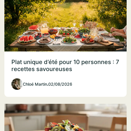
Plat unique d’été pour 10 personnes : 7
recettes savoureuses
Chloé Martin
.
02/08/2026