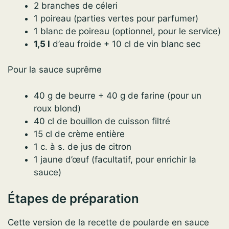
2 branches de céleri
1 poireau (parties vertes pour parfumer)
1 blanc de poireau (optionnel, pour le service)
1,5 l
d’eau froide + 10 cl de vin blanc sec
Pour la sauce suprême
40 g de beurre + 40 g de farine (pour un
roux blond)
40 cl de bouillon de cuisson filtré
15 cl de crème entière
1 c. à s. de jus de citron
1 jaune d’œuf (facultatif, pour enrichir la
sauce)
Étapes de préparation
Cette version de la recette de poularde en sauce