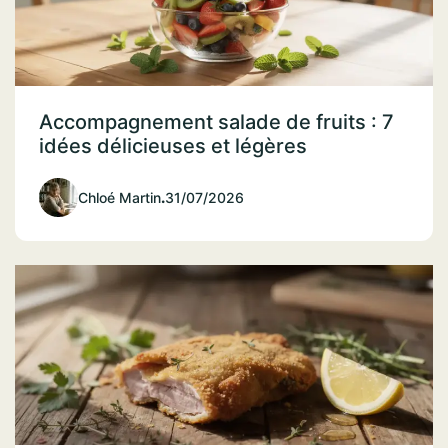
Accompagnement salade de fruits : 7
idées délicieuses et légères
Chloé Martin
.
31/07/2026