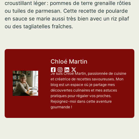
croustillant léger : pommes de terre grenaille rôties
ou tuiles de parmesan. Cette recette de poularde
en sauce se marie aussi très bien avec un riz pilaf
ou des tagliatelles fraîches.
Chloé Martin
Je suis Chloé Martin, passionnée de cuisine
et créatrice de recettes savoureuses. Mon
blog est un espace où je partage mes
découvertes culinaires et mes astuces
pratiques pour régaler vos proches.
Rejoignez-moi dans cette aventure
gourmande !