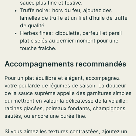
sauce plus fine et festive.
Truffe noire : hors du feu, ajoutez des
lamelles de truffe et un filet d’huile de truffe
de qualité.
Herbes fines : ciboulette, cerfeuil et persil
plat ciselés au dernier moment pour une
touche fraîche.
Accompagnements recommandés
Pour un plat équilibré et élégant, accompagnez
votre poularde de légumes de saison. La douceur
de la sauce suprême appelle des garnitures simples
qui mettront en valeur la délicatesse de la volaille :
racines glacées, poireaux fondants, champignons
sautés, ou encore une purée fine.
Si vous aimez les textures contrastées, ajoutez un