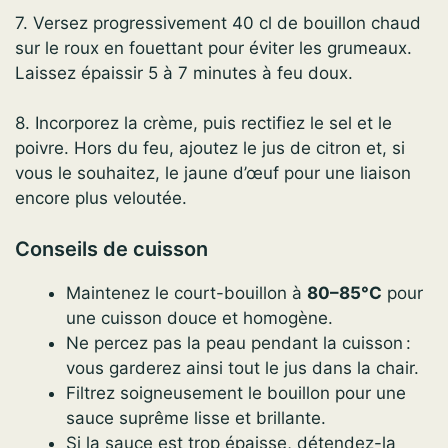
7. Versez progressivement 40 cl de bouillon chaud
sur le roux en fouettant pour éviter les grumeaux.
Laissez épaissir 5 à 7 minutes à feu doux.
8. Incorporez la crème, puis rectifiez le sel et le
poivre. Hors du feu, ajoutez le jus de citron et, si
vous le souhaitez, le jaune d’œuf pour une liaison
encore plus veloutée.
Conseils de cuisson
Maintenez le court-bouillon à
80–85°C
pour
une cuisson douce et homogène.
Ne percez pas la peau pendant la cuisson :
vous garderez ainsi tout le jus dans la chair.
Filtrez soigneusement le bouillon pour une
sauce suprême lisse et brillante.
Si la sauce est trop épaisse, détendez-la