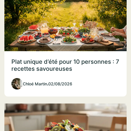
Plat unique d’été pour 10 personnes : 7
recettes savoureuses
Chloé Martin
.
02/08/2026