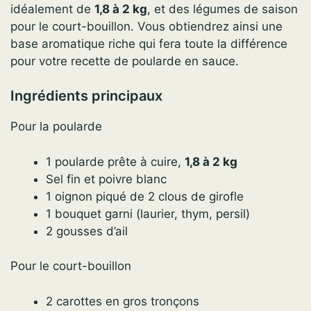
idéalement de
1,8 à 2 kg
, et des légumes de saison
pour le court-bouillon. Vous obtiendrez ainsi une
base aromatique riche qui fera toute la différence
pour votre recette de poularde en sauce.
Ingrédients principaux
Pour la poularde
1 poularde prête à cuire,
1,8 à 2 kg
Sel fin et poivre blanc
1 oignon piqué de 2 clous de girofle
1 bouquet garni (laurier, thym, persil)
2 gousses d’ail
Pour le court-bouillon
2 carottes en gros tronçons