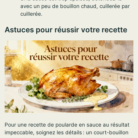
avec un peu de bouillon chaud, cuillerée par
cuillerée.
Astuces pour réussir votre recette
Pour une recette de poularde en sauce au résultat
impeccable, soignez les détails : un court-bouillon