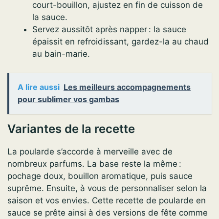
court-bouillon, ajustez en fin de cuisson de
la sauce.
Servez aussitôt après napper : la sauce
épaissit en refroidissant, gardez-la au chaud
au bain-marie.
A lire aussi
Les meilleurs accompagnements
pour sublimer vos gambas
Variantes de la recette
La poularde s’accorde à merveille avec de
nombreux parfums. La base reste la même :
pochage doux, bouillon aromatique, puis sauce
suprême. Ensuite, à vous de personnaliser selon la
saison et vos envies. Cette recette de poularde en
sauce se prête ainsi à des versions de fête comme