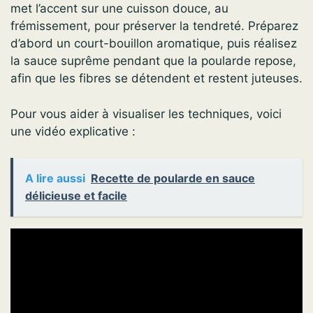
met l’accent sur une cuisson douce, au
frémissement, pour préserver la tendreté. Préparez
d’abord un court-bouillon aromatique, puis réalisez
la sauce suprême pendant que la poularde repose,
afin que les fibres se détendent et restent juteuses.
Pour vous aider à visualiser les techniques, voici
une vidéo explicative :
A lire aussi
Recette de poularde en sauce
délicieuse et facile