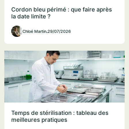
Cordon bleu périmé : que faire après
la date limite ?
Chloé Martin
.
29/07/2026
Temps de stérilisation : tableau des
meilleures pratiques