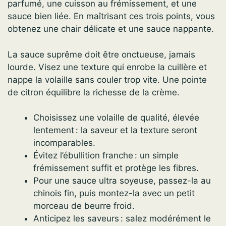
parfumé, une cuisson au frémissement, et une
sauce bien liée. En maîtrisant ces trois points, vous
obtenez une chair délicate et une sauce nappante.
La sauce suprême doit être onctueuse, jamais
lourde. Visez une texture qui enrobe la cuillère et
nappe la volaille sans couler trop vite. Une pointe
de citron équilibre la richesse de la crème.
Choisissez une volaille de qualité, élevée
lentement : la saveur et la texture seront
incomparables.
Évitez l’ébullition franche : un simple
frémissement suffit et protège les fibres.
Pour une sauce ultra soyeuse, passez-la au
chinois fin, puis montez-la avec un petit
morceau de beurre froid.
Anticipez les saveurs : salez modérément le