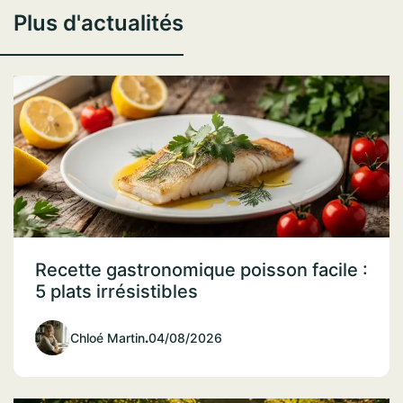
Plus d'actualités
Recette gastronomique poisson facile :
5 plats irrésistibles
Chloé Martin
.
04/08/2026