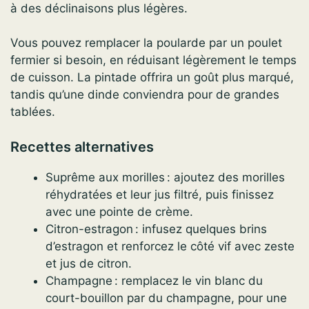
à des déclinaisons plus légères.
Vous pouvez remplacer la poularde par un poulet
fermier si besoin, en réduisant légèrement le temps
de cuisson. La pintade offrira un goût plus marqué,
tandis qu’une dinde conviendra pour de grandes
tablées.
Recettes alternatives
Suprême aux morilles : ajoutez des morilles
réhydratées et leur jus filtré, puis finissez
avec une pointe de crème.
Citron-estragon : infusez quelques brins
d’estragon et renforcez le côté vif avec zeste
et jus de citron.
Champagne : remplacez le vin blanc du
court-bouillon par du champagne, pour une