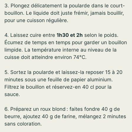
3. Plongez délicatement la poularde dans le court-
bouillon. Le liquide doit juste frémir, jamais bouillir,
pour une cuisson régulière.
4. Laissez cuire entre
1h30 et 2h
selon le poids.
Écumez de temps en temps pour garder un bouillon
limpide. La température interne au niveau de la
cuisse doit atteindre environ 74°C.
5. Sortez la poularde et laissez-la reposer 15 à 20
minutes sous une feuille de papier aluminium.
Filtrez le bouillon et réservez-en 40 cl pour la
sauce.
6. Préparez un roux blond : faites fondre 40 g de
beurre, ajoutez 40 g de farine, mélangez 2 minutes
sans coloration.