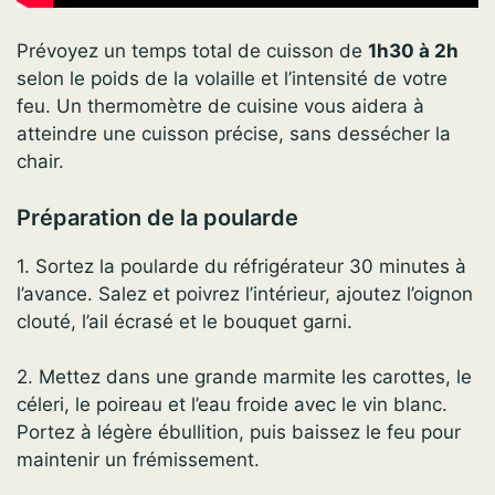
Prévoyez un temps total de cuisson de
1h30 à 2h
selon le poids de la volaille et l’intensité de votre
feu. Un thermomètre de cuisine vous aidera à
atteindre une cuisson précise, sans dessécher la
chair.
Préparation de la poularde
1. Sortez la poularde du réfrigérateur 30 minutes à
l’avance. Salez et poivrez l’intérieur, ajoutez l’oignon
clouté, l’ail écrasé et le bouquet garni.
2. Mettez dans une grande marmite les carottes, le
céleri, le poireau et l’eau froide avec le vin blanc.
Portez à légère ébullition, puis baissez le feu pour
maintenir un frémissement.