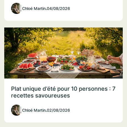
Chloé Martin
.
04/08/2026
Plat unique d’été pour 10 personnes : 7
recettes savoureuses
Chloé Martin
.
02/08/2026