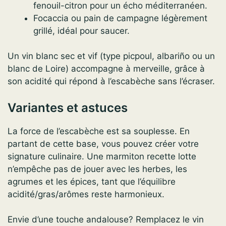
fenouil-citron pour un écho méditerranéen.
Focaccia ou pain de campagne légèrement
grillé, idéal pour saucer.
Un vin blanc sec et vif (type picpoul, albariño ou un
blanc de Loire) accompagne à merveille, grâce à
son acidité qui répond à l’escabèche sans l’écraser.
Variantes et astuces
La force de l’escabèche est sa souplesse. En
partant de cette base, vous pouvez créer votre
signature culinaire. Une marmiton recette lotte
n’empêche pas de jouer avec les herbes, les
agrumes et les épices, tant que l’équilibre
acidité/gras/arômes reste harmonieux.
Envie d’une touche andalouse? Remplacez le vin