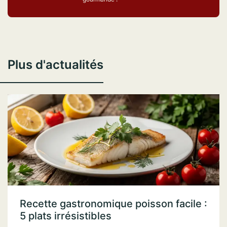
Plus d'actualités
Recette gastronomique poisson facile :
5 plats irrésistibles