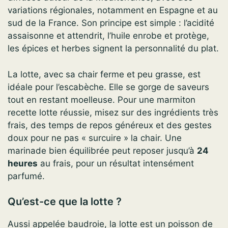
variations régionales, notamment en Espagne et au
sud de la France. Son principe est simple : l’acidité
assaisonne et attendrit, l’huile enrobe et protège,
les épices et herbes signent la personnalité du plat.
La lotte, avec sa chair ferme et peu grasse, est
idéale pour l’escabèche. Elle se gorge de saveurs
tout en restant moelleuse. Pour une marmiton
recette lotte réussie, misez sur des ingrédients très
frais, des temps de repos généreux et des gestes
doux pour ne pas « surcuire » la chair. Une
marinade bien équilibrée peut reposer jusqu’à
24
heures
au frais, pour un résultat intensément
parfumé.
Qu’est-ce que la lotte ?
Aussi appelée baudroie, la lotte est un poisson de