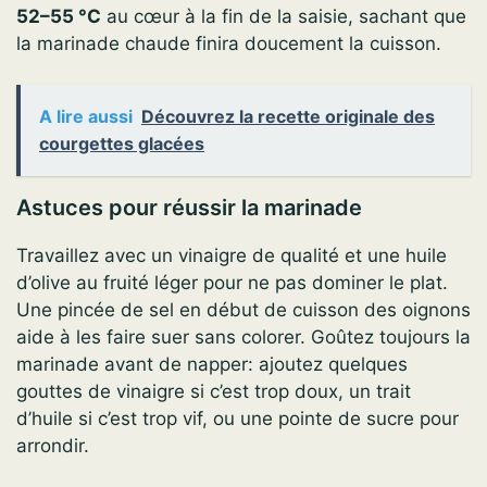
52–55 °C
au cœur à la fin de la saisie, sachant que
la marinade chaude finira doucement la cuisson.
A lire aussi
Découvrez la recette originale des
courgettes glacées
Astuces pour réussir la marinade
Travaillez avec un vinaigre de qualité et une huile
d’olive au fruité léger pour ne pas dominer le plat.
Une pincée de sel en début de cuisson des oignons
aide à les faire suer sans colorer. Goûtez toujours la
marinade avant de napper: ajoutez quelques
gouttes de vinaigre si c’est trop doux, un trait
d’huile si c’est trop vif, ou une pointe de sucre pour
arrondir.