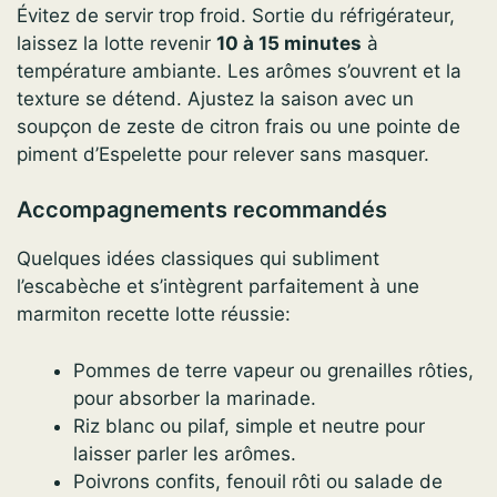
Évitez de servir trop froid. Sortie du réfrigérateur,
laissez la lotte revenir
10 à 15 minutes
à
température ambiante. Les arômes s’ouvrent et la
texture se détend. Ajustez la saison avec un
soupçon de zeste de citron frais ou une pointe de
piment d’Espelette pour relever sans masquer.
Accompagnements recommandés
Quelques idées classiques qui subliment
l’escabèche et s’intègrent parfaitement à une
marmiton recette lotte réussie:
Pommes de terre vapeur ou grenailles rôties,
pour absorber la marinade.
Riz blanc ou pilaf, simple et neutre pour
laisser parler les arômes.
Poivrons confits, fenouil rôti ou salade de