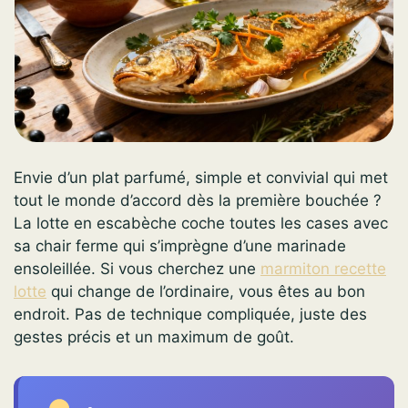
Envie d’un plat parfumé, simple et convivial qui met
tout le monde d’accord dès la première bouchée ?
La lotte en escabèche coche toutes les cases avec
sa chair ferme qui s’imprègne d’une marinade
ensoleillée. Si vous cherchez une
marmiton recette
lotte
qui change de l’ordinaire, vous êtes au bon
endroit. Pas de technique compliquée, juste des
gestes précis et un maximum de goût.