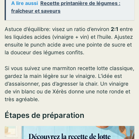
A lire aussi
Recette printanière de légumes :
fraîcheur et saveurs
Astuce d’équilibre: visez un ratio d’environ
2:1
entre
les liquides acides (vinaigre + vin) et l’huile. Ajustez
ensuite le punch acide avec une pointe de sucre et
la douceur des légumes confits.
Si vous suivez une marmiton recette lotte classique,
gardez la main légère sur le vinaigre. L’idée est
d’assaisonner, pas d’agresser la chair. Un vinaigre
de vin blanc ou de Xérès donne une note ronde et
très agréable.
Étapes de préparation