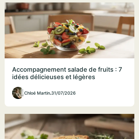
Accompagnement salade de fruits : 7
idées délicieuses et légères
Chloé Martin
.
31/07/2026