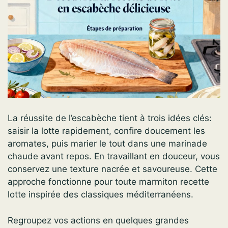
La réussite de l’escabèche tient à trois idées clés:
saisir la lotte rapidement, confire doucement les
aromates, puis marier le tout dans une marinade
chaude avant repos. En travaillant en douceur, vous
conservez une texture nacrée et savoureuse. Cette
approche fonctionne pour toute marmiton recette
lotte inspirée des classiques méditerranéens.
Regroupez vos actions en quelques grandes