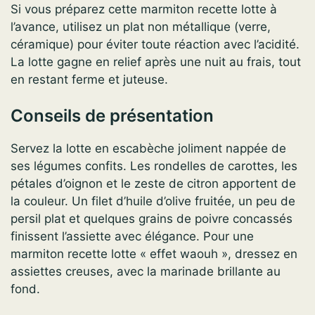
Si vous préparez cette marmiton recette lotte à
l’avance, utilisez un plat non métallique (verre,
céramique) pour éviter toute réaction avec l’acidité.
La lotte gagne en relief après une nuit au frais, tout
en restant ferme et juteuse.
Conseils de présentation
Servez la lotte en escabèche joliment nappée de
ses légumes confits. Les rondelles de carottes, les
pétales d’oignon et le zeste de citron apportent de
la couleur. Un filet d’huile d’olive fruitée, un peu de
persil plat et quelques grains de poivre concassés
finissent l’assiette avec élégance. Pour une
marmiton recette lotte « effet waouh », dressez en
assiettes creuses, avec la marinade brillante au
fond.