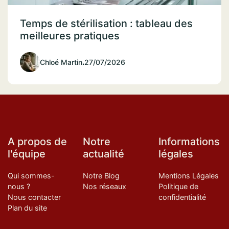
Temps de stérilisation : tableau des
meilleures pratiques
Chloé Martin
.
27/07/2026
A propos de
Notre
Informations
l'équipe
actualité
légales
Qui sommes-
Notre Blog
Mentions Légales
nous ?
Nos réseaux
Politique de
Nous contacter
confidentialité
Plan du site