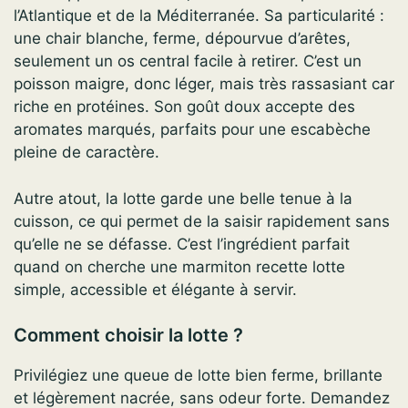
l’Atlantique et de la Méditerranée. Sa particularité :
une chair blanche, ferme, dépourvue d’arêtes,
seulement un os central facile à retirer. C’est un
poisson maigre, donc léger, mais très rassasiant car
riche en protéines. Son goût doux accepte des
aromates marqués, parfaits pour une escabèche
pleine de caractère.
Autre atout, la lotte garde une belle tenue à la
cuisson, ce qui permet de la saisir rapidement sans
qu’elle ne se défasse. C’est l’ingrédient parfait
quand on cherche une marmiton recette lotte
simple, accessible et élégante à servir.
Comment choisir la lotte ?
Privilégiez une queue de lotte bien ferme, brillante
et légèrement nacrée, sans odeur forte. Demandez