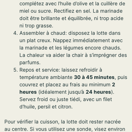
complétez avec l’huile d’olive et la cuillère de
miel ou sucre. Rectifiez en sel. La marinade
doit être brillante et équilibrée, ni trop acide
ni trop grasse.
Assembler à chaud: disposez la lotte dans
un plat creux. Nappez immédiatement avec
la marinade et les légumes encore chauds.
La chaleur va aider la chair à s’imprégner des
parfums.
Repos et service: laissez refroidir à
température ambiante
30 à 45 minutes
, puis
couvrez et placez au frais au minimum
2
heures
(idéalement jusqu’à
24 heures
).
Servez froid ou juste tiédi, avec un filet
d’huile, persil et citron.
Pour vérifier la cuisson, la lotte doit rester nacrée
au centre. Si vous utilisez une sonde, visez environ