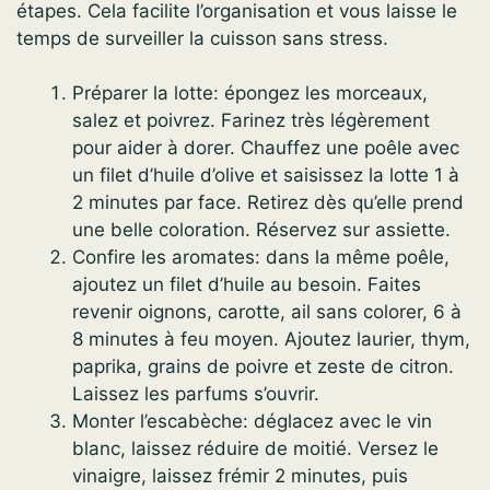
étapes. Cela facilite l’organisation et vous laisse le
temps de surveiller la cuisson sans stress.
Préparer la lotte: épongez les morceaux,
salez et poivrez. Farinez très légèrement
pour aider à dorer. Chauffez une poêle avec
un filet d’huile d’olive et saisissez la lotte 1 à
2 minutes par face. Retirez dès qu’elle prend
une belle coloration. Réservez sur assiette.
Confire les aromates: dans la même poêle,
ajoutez un filet d’huile au besoin. Faites
revenir oignons, carotte, ail sans colorer, 6 à
8 minutes à feu moyen. Ajoutez laurier, thym,
paprika, grains de poivre et zeste de citron.
Laissez les parfums s’ouvrir.
Monter l’escabèche: déglacez avec le vin
blanc, laissez réduire de moitié. Versez le
vinaigre, laissez frémir 2 minutes, puis