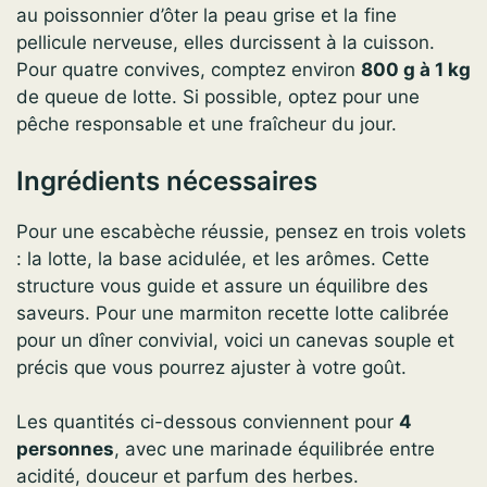
au poissonnier d’ôter la peau grise et la fine
pellicule nerveuse, elles durcissent à la cuisson.
Pour quatre convives, comptez environ
800 g à 1 kg
de queue de lotte. Si possible, optez pour une
pêche responsable et une fraîcheur du jour.
Ingrédients nécessaires
Pour une escabèche réussie, pensez en trois volets
: la lotte, la base acidulée, et les arômes. Cette
structure vous guide et assure un équilibre des
saveurs. Pour une marmiton recette lotte calibrée
pour un dîner convivial, voici un canevas souple et
précis que vous pourrez ajuster à votre goût.
Les quantités ci-dessous conviennent pour
4
personnes
, avec une marinade équilibrée entre
acidité, douceur et parfum des herbes.