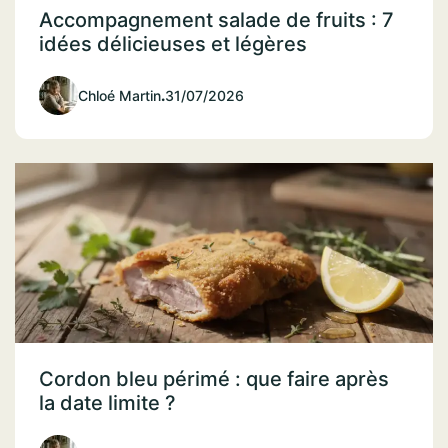
Accompagnement salade de fruits : 7
idées délicieuses et légères
Chloé Martin
.
31/07/2026
Cordon bleu périmé : que faire après
la date limite ?