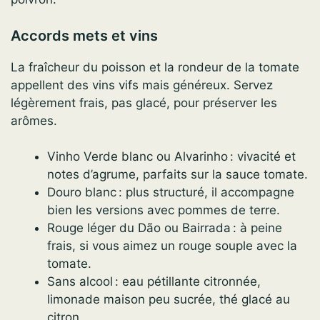
Accords mets et vins
La fraîcheur du poisson et la rondeur de la tomate
appellent des vins vifs mais généreux. Servez
légèrement frais, pas glacé, pour préserver les
arômes.
Vinho Verde blanc ou Alvarinho : vivacité et
notes d’agrume, parfaits sur la sauce tomate.
Douro blanc : plus structuré, il accompagne
bien les versions avec pommes de terre.
Rouge léger du Dão ou Bairrada : à peine
frais, si vous aimez un rouge souple avec la
tomate.
Sans alcool : eau pétillante citronnée,
limonade maison peu sucrée, thé glacé au
citron.