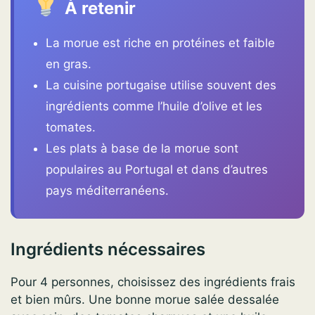
À retenir
La morue est riche en protéines et faible
en gras.
La cuisine portugaise utilise souvent des
ingrédients comme l’huile d’olive et les
tomates.
Les plats à base de la morue sont
populaires au Portugal et dans d’autres
pays méditerranéens.
Ingrédients nécessaires
Pour 4 personnes, choisissez des ingrédients frais
et bien mûrs. Une bonne morue salée dessalée