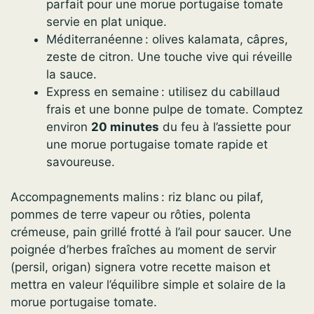
parfait pour une morue portugaise tomate
servie en plat unique.
Méditerranéenne : olives kalamata, câpres,
zeste de citron. Une touche vive qui réveille
la sauce.
Express en semaine : utilisez du cabillaud
frais et une bonne pulpe de tomate. Comptez
environ
20 minutes
du feu à l’assiette pour
une morue portugaise tomate rapide et
savoureuse.
Accompagnements malins : riz blanc ou pilaf,
pommes de terre vapeur ou rôties, polenta
crémeuse, pain grillé frotté à l’ail pour saucer. Une
poignée d’herbes fraîches au moment de servir
(persil, origan) signera votre recette maison et
mettra en valeur l’équilibre simple et solaire de la
morue portugaise tomate.