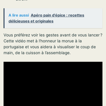
A lire aussi
Apéro pain d'épice : recettes
délicieuses et originales
Vous préférez voir les gestes avant de vous lancer ?
Cette vidéo met à l’honneur la morue à la
portugaise et vous aidera à visualiser le coup de
main, de la cuisson à l’assemblage.