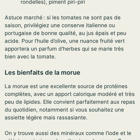
rondelles), piment piri-piri
Astuce marché : si les tomates ne sont pas de
saison, privilégiez une conserve italienne ou
portugaise de bonne qualité, au jus épais et peu
acide. Pour l’huile d’olive, une nuance fruité vert
apportera un parfum d’herbes qui se marie très
bien avec la tomate.
Les bienfaits de la morue
La morue est une excellente source de protéines
complètes, avec un apport calorique modéré et très
peu de lipides. Elle convient parfaitement aux repas
du quotidien, notamment si vous souhaitez une
assiette légère mais rassasiante.
On y trouve aussi des minéraux comme l’iode et le