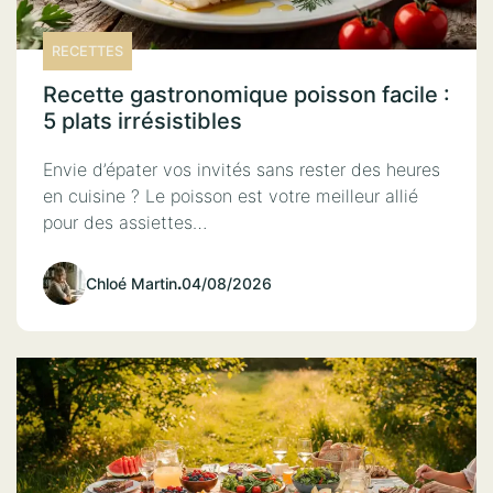
RECETTES
Recette gastronomique poisson facile :
5 plats irrésistibles
Envie d’épater vos invités sans rester des heures
en cuisine ? Le poisson est votre meilleur allié
pour des assiettes…
Chloé Martin
.
04/08/2026