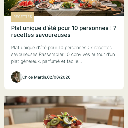
RECETTES
Plat unique d’été pour 10 personnes : 7
recettes savoureuses
Plat unique d’été pour 10 personnes : 7 recettes
savoureuses Rassembler 10 convives autour d’un
plat généreux, parfumé et facile…
Chloé Martin
.
02/08/2026