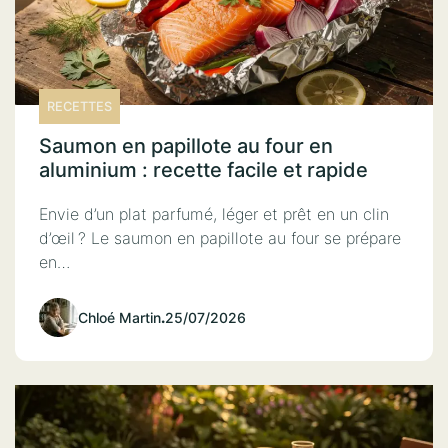
RECETTES
Saumon en papillote au four en
aluminium : recette facile et rapide
Envie d’un plat parfumé, léger et prêt en un clin
d’œil ? Le saumon en papillote au four se prépare
en…
Chloé Martin
.
25/07/2026