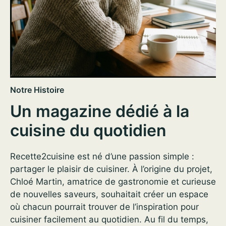
Notre Histoire
Un magazine dédié à la
cuisine du quotidien
Recette2cuisine est né d’une passion simple :
partager le plaisir de cuisiner. À l’origine du projet,
Chloé Martin, amatrice de gastronomie et curieuse
de nouvelles saveurs, souhaitait créer un espace
où chacun pourrait trouver de l’inspiration pour
cuisiner facilement au quotidien. Au fil du temps,