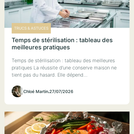
TRUCS & ASTUCES
Temps de stérilisation : tableau des
meilleures pratiques
Temps de stérilisation : tableau des meilleures
pratiques La réussite d’une conserve maison ne
tient pas du hasard. Elle dépend…
Chloé Martin
.
27/07/2026