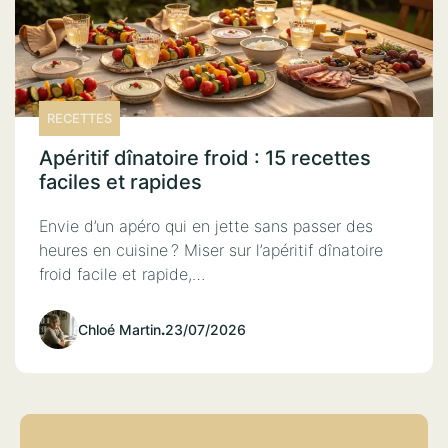
RECETTES
Apéritif dînatoire froid : 15 recettes
faciles et rapides
Envie d’un apéro qui en jette sans passer des
heures en cuisine ? Miser sur l’apéritif dînatoire
froid facile et rapide,…
Chloé Martin
.
23/07/2026