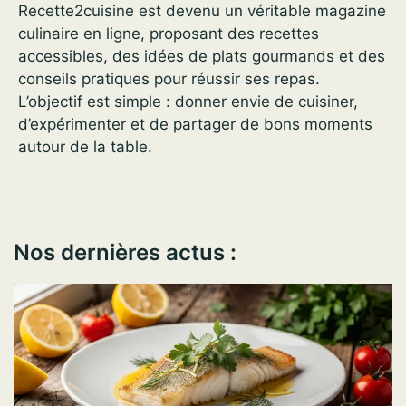
Recette2cuisine est devenu un véritable magazine
culinaire en ligne, proposant des recettes
accessibles, des idées de plats gourmands et des
conseils pratiques pour réussir ses repas.
L’objectif est simple : donner envie de cuisiner,
d’expérimenter et de partager de bons moments
autour de la table.
Nos dernières actus :