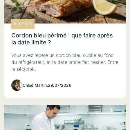
ALIMENTS
Cordon bleu périmé : que faire après
la date limite ?
Vous avez repéré un cordon bleu oublié au fond
du réfrigérateur, et la date limite fait hésiter. Entre
la sécurité…
Chloé Martin
.
29/07/2026