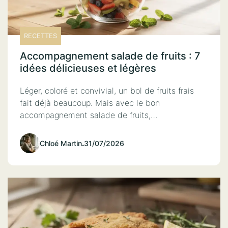
RECETTES
Accompagnement salade de fruits : 7
idées délicieuses et légères
Léger, coloré et convivial, un bol de fruits frais
fait déjà beaucoup. Mais avec le bon
accompagnement salade de fruits,…
Chloé Martin
.
31/07/2026