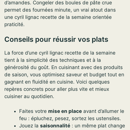
d’amandes. Congeler des boules de pâte crue
permet des fournées minute, un vrai atout dans
une cyril lignac recette de la semaine orientée
praticité.
Conseils pour réussir vos plats
La force d’une cyril lignac recette de la semaine
tient à la simplicité des techniques et à la
générosité du goût. En cuisinant avec des produits
de saison, vous optimisez saveur et budget tout en
gagnant en fluidité en cuisine. Voici quelques
repères concrets pour aller plus vite et mieux
cuisiner au quotidien.
Faites votre
mise en place
avant d’allumer le
feu : épluchez, pesez, sortez les ustensiles.
Jouez la
saisonnalité
: un même plat change