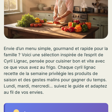
Envie d’un menu simple, gourmand et rapide pour la
famille ? Voici une sélection inspirée de l’esprit de
Cyril Lignac, pensée pour cuisiner bon et vite avec
ce que vous avez au frigo. Chaque cyril lignac
recette de la semaine privilégie les produits de
saison et des gestes malins pour gagner du temps.
Lundi, mardi, mercredi… suivez le guide et adaptez
au fil de vos envies.