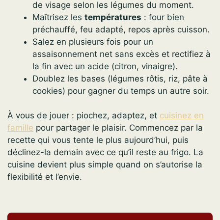
de visage selon les légumes du moment.
Maîtrisez les
températures
: four bien
préchauffé, feu adapté, repos après cuisson.
Salez en plusieurs fois pour un
assaisonnement net sans excès et rectifiez à
la fin avec un acide (citron, vinaigre).
Doublez les bases (légumes rôtis, riz, pâte à
cookies) pour gagner du temps un autre soir.
À vous de jouer : piochez, adaptez, et
cuisinez en
famille
pour partager le plaisir. Commencez par la
recette qui vous tente le plus aujourd’hui, puis
déclinez-la demain avec ce qu’il reste au frigo. La
cuisine devient plus simple quand on s’autorise la
flexibilité et l’envie.