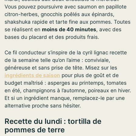
Vous pouvez poursuivre avec saumon en papillote
citron-herbes, gnocchis poêlés aux épinards,
shakshuka rapide et tarte fine aux pommes. Toutes
se réalisent en
moins de 40 minutes
, avec des
bases du placard et des produits frais.
Ce fil conducteur s’inspire de la cyril lignac recette
de la semaine telle qu’on l’aime : conviviale,
généreuse et sans prise de tête. Misez sur les
ingrédients de saison
pour plus de goût et de
budget maîtrisé : asperges au printemps, tomates
en été, champignons à l’automne, poireaux en hiver.
Et si un ingrédient manque, remplacez-le par une
alternative proche sans hésiter.
Recette du lundi : tortilla de
pommes de terre