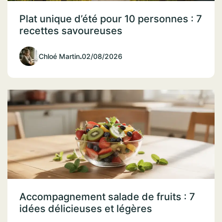
Plat unique d’été pour 10 personnes : 7
recettes savoureuses
Chloé Martin
.
02/08/2026
Accompagnement salade de fruits : 7
idées délicieuses et légères