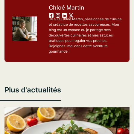
Chloé Martin
Je suis Chloé Martin, passionnée de cuisine
et créatrice de recettes savoureuses. Mon
blog est un espace où je partage mes
découvertes culinaires et mes astuces
pratiques pour régaler vos proches.
Rejoignez-moi dans cette aventure
gourmande !
Plus d'actualités