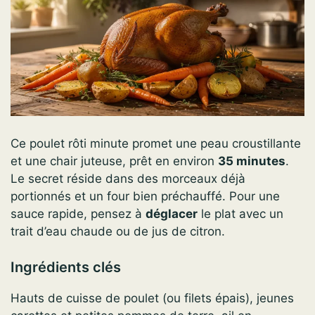
Ce poulet rôti minute promet une peau croustillante
et une chair juteuse, prêt en environ
35 minutes
.
Le secret réside dans des morceaux déjà
portionnés et un four bien préchauffé. Pour une
sauce rapide, pensez à
déglacer
le plat avec un
trait d’eau chaude ou de jus de citron.
Ingrédients clés
Hauts de cuisse de poulet (ou filets épais), jeunes