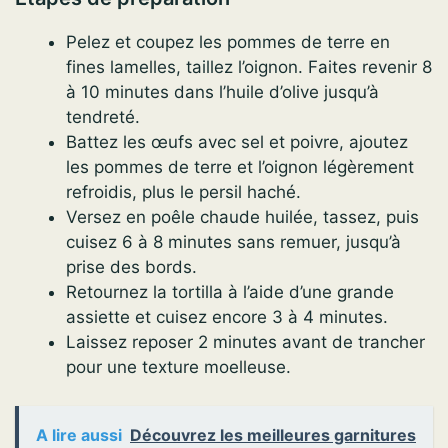
Pelez et coupez les pommes de terre en
fines lamelles, taillez l’oignon. Faites revenir 8
à 10 minutes dans l’huile d’olive jusqu’à
tendreté.
Battez les œufs avec sel et poivre, ajoutez
les pommes de terre et l’oignon légèrement
refroidis, plus le persil haché.
Versez en poêle chaude huilée, tassez, puis
cuisez 6 à 8 minutes sans remuer, jusqu’à
prise des bords.
Retournez la tortilla à l’aide d’une grande
assiette et cuisez encore 3 à 4 minutes.
Laissez reposer 2 minutes avant de trancher
pour une texture moelleuse.
A lire aussi
Découvrez les meilleures garnitures