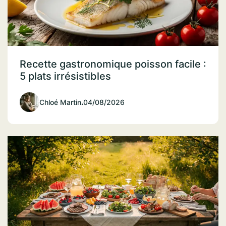
Recette gastronomique poisson facile :
5 plats irrésistibles
Chloé Martin
.
04/08/2026