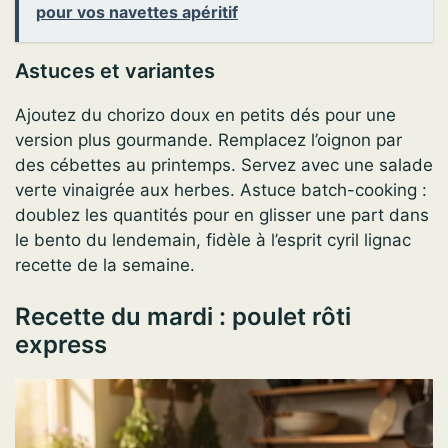
pour vos navettes apéritif
Astuces et variantes
Ajoutez du chorizo doux en petits dés pour une
version plus gourmande. Remplacez l’oignon par
des cébettes au printemps. Servez avec une salade
verte vinaigrée aux herbes. Astuce batch-cooking :
doublez les quantités pour en glisser une part dans
le bento du lendemain, fidèle à l’esprit cyril lignac
recette de la semaine.
Recette du mardi : poulet rôti
express