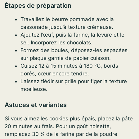
Étapes de préparation
Travaillez le beurre pommade avec la
cassonade jusqu’à texture crémeuse.
Ajoutez l’œuf, puis la farine, la levure et le
sel. Incorporez les chocolats.
Formez des boules, déposez-les espacées
sur plaque garnie de papier cuisson.
Cuisez 12 à 15 minutes à 180 °C, bords
dorés, cœur encore tendre.
Laissez tiédir sur grille pour figer la texture
moelleuse.
Astuces et variantes
Si vous aimez les cookies plus épais, placez la pâte
20 minutes au frais. Pour un goût noisette,
remplacez 30 % de la farine par de la poudre