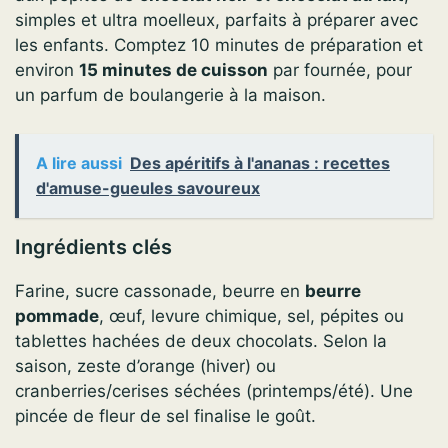
simples et ultra moelleux, parfaits à préparer avec
les enfants. Comptez 10 minutes de préparation et
environ
15 minutes de cuisson
par fournée, pour
un parfum de boulangerie à la maison.
A lire aussi
Des apéritifs à l'ananas : recettes
d'amuse-gueules savoureux
Ingrédients clés
Farine, sucre cassonade, beurre en
beurre
pommade
, œuf, levure chimique, sel, pépites ou
tablettes hachées de deux chocolats. Selon la
saison, zeste d’orange (hiver) ou
cranberries/cerises séchées (printemps/été). Une
pincée de fleur de sel finalise le goût.