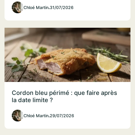
Chloé Martin
.
31/07/2026
Cordon bleu périmé : que faire après
la date limite ?
Chloé Martin
.
29/07/2026