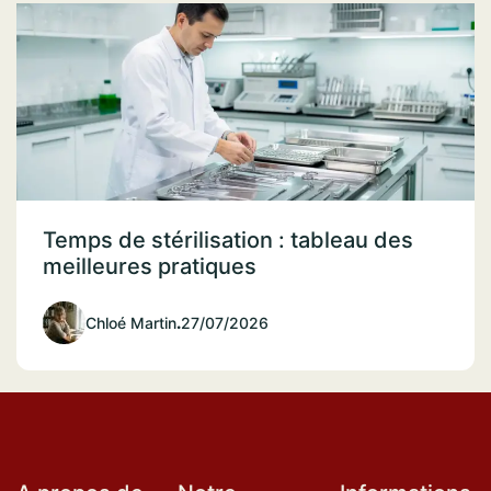
Temps de stérilisation : tableau des
meilleures pratiques
Chloé Martin
.
27/07/2026