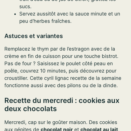
sucs.
Servez aussitôt avec la sauce minute et un
peu d’herbes fraîches.
Astuces et variantes
Remplacez le thym par de l’estragon avec de la
crème en fin de cuisson pour une touche bistrot.
Pas de four ? Saisissez le poulet côté peau en
poêle, couvrez 10 minutes, puis découvrez pour
croustiller. Cette cyril lignac recette de la semaine
fonctionne aussi avec des pilons ou de la dinde.
Recette du mercredi : cookies aux
deux chocolats
Mercredi, cap sur le goûter maison. Des cookies
aux pépites de
chocolat noir
et
chocolat au lait
,