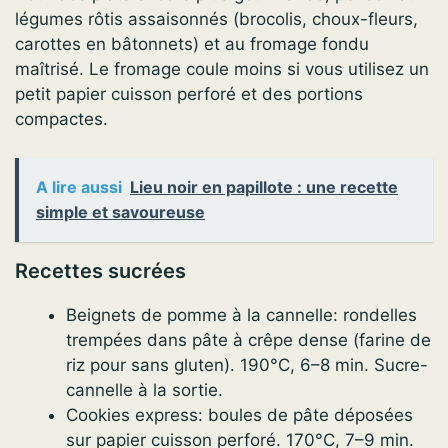
légumes rôtis assaisonnés (brocolis, choux-fleurs,
carottes en bâtonnets) et au fromage fondu
maîtrisé. Le fromage coule moins si vous utilisez un
petit papier cuisson perforé et des portions
compactes.
A lire aussi
Lieu noir en papillote : une recette
simple et savoureuse
Recettes sucrées
Beignets de pomme à la cannelle: rondelles
trempées dans pâte à crêpe dense (farine de
riz pour sans gluten). 190°C, 6–8 min. Sucre-
cannelle à la sortie.
Cookies express: boules de pâte déposées
sur papier cuisson perforé. 170°C, 7–9 min.