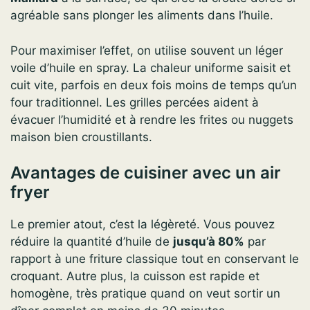
agréable sans plonger les aliments dans l’huile.
Pour maximiser l’effet, on utilise souvent un léger
voile d’huile en spray. La chaleur uniforme saisit et
cuit vite, parfois en deux fois moins de temps qu’un
four traditionnel. Les grilles percées aident à
évacuer l’humidité et à rendre les frites ou nuggets
maison bien croustillants.
Avantages de cuisiner avec un air
fryer
Le premier atout, c’est la légèreté. Vous pouvez
réduire la quantité d’huile de
jusqu’à 80%
par
rapport à une friture classique tout en conservant le
croquant. Autre plus, la cuisson est rapide et
homogène, très pratique quand on veut sortir un