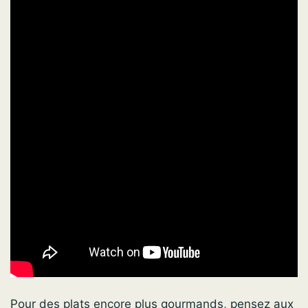
Pour des plats encore plus gourmands, pensez aux