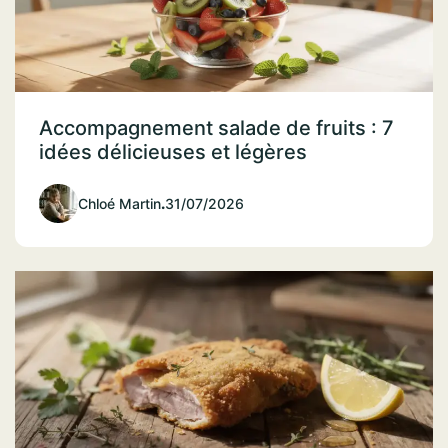
Accompagnement salade de fruits : 7
idées délicieuses et légères
Chloé Martin
.
31/07/2026