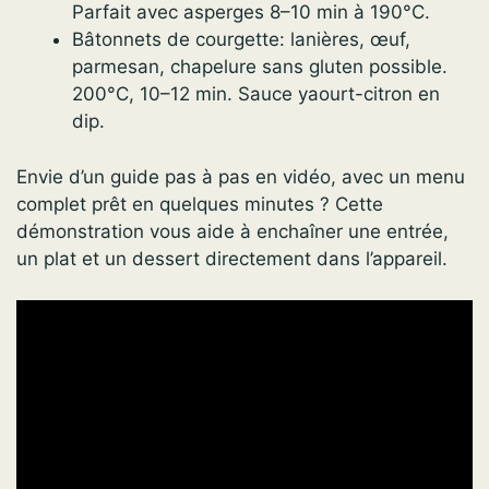
Parfait avec asperges 8–10 min à 190°C.
Bâtonnets de courgette: lanières, œuf,
parmesan, chapelure sans gluten possible.
200°C, 10–12 min. Sauce yaourt-citron en
dip.
Envie d’un guide pas à pas en vidéo, avec un menu
complet prêt en quelques minutes ? Cette
démonstration vous aide à enchaîner une entrée,
un plat et un dessert directement dans l’appareil.