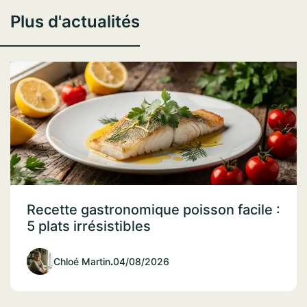
Plus d'actualités
Recette gastronomique poisson facile :
5 plats irrésistibles
Chloé Martin
.
04/08/2026