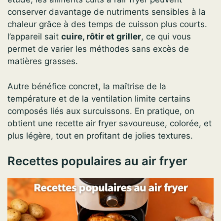
conserver davantage de nutriments sensibles à la
chaleur grâce à des temps de cuisson plus courts.
l’appareil sait
cuire, rôtir et griller
, ce qui vous
permet de varier les méthodes sans excès de
matières grasses.
Autre bénéfice concret, la maîtrise de la
température et de la ventilation limite certains
composés liés aux surcuissons. En pratique, on
obtient une recette air fryer savoureuse, colorée, et
plus légère, tout en profitant de jolies textures.
Recettes populaires au air fryer