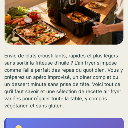
Envie de plats croustillants, rapides et plus légers
sans sortir la friteuse d’huile ? L’air fryer s’impose
comme l’allié parfait des repas du quotidien. Vous y
préparez un apéro improvisé, un dîner complet ou
un dessert minute sans prise de tête. Voici tout ce
qu’il faut savoir et une sélection de recette air fryer
variées pour régaler toute la table, y compris
végétarien et sans gluten.