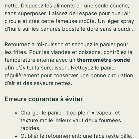
nette. Disposez les aliments en une seule couche,
sans superposer. Laissez de l’espace pour que l’air
circule et crée cette fameuse croûte. Un léger spray
d’huile sur les panures booste le doré sans alourdir.
Retournez à mi-cuisson et secouez le panier pour
les frites. Pour les viandes et poissons, contrôlez la
température interne avec un
thermomètre-sonde
afin d’éviter la surcuisson. Nettoyez le panier
régulièrement pour conserver une bonne circulation
d’air et des saveurs nettes.
Erreurs courantes à éviter
Charger le panier: trop plein = vapeur et
texture molle. Mieux vaut deux fournées
rapides.
Oublier le retournement: une face reste pâle.