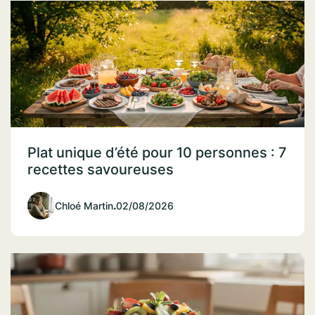
Plat unique d’été pour 10 personnes : 7
recettes savoureuses
Chloé Martin
.
02/08/2026