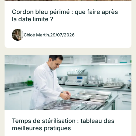
Cordon bleu périmé : que faire après
la date limite ?
Chloé Martin
.
29/07/2026
Temps de stérilisation : tableau des
meilleures pratiques