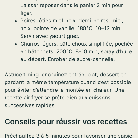
Laisser reposer dans le panier 2 min pour
figer.
Poires rôties miel-noix: demi-poires, miel,
noix, pointe de vanille. 180°C, 10–12 min.
Servir avec yaourt grec.
Churros légers: pâte choux simplifiée, pochée
en bâtonnets. 200°C, 8–10 min, spray d’huile
au départ. Enrober de sucre-cannelle.
Astuce timing: enchaînez entrée, plat, dessert en
gardant la même température quand c’est possible
pour éviter d’attendre la montée en chaleur. Une
recette air fryer se prête bien aux cuissons
successives rapides.
Conseils pour réussir vos recettes
Préchauffez 3 à 5 minutes pour favoriser une saisie