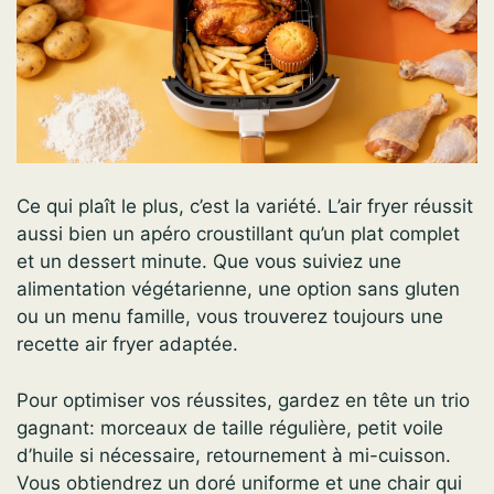
Ce qui plaît le plus, c’est la variété. L’air fryer réussit
aussi bien un apéro croustillant qu’un plat complet
et un dessert minute. Que vous suiviez une
alimentation végétarienne, une option sans gluten
ou un menu famille, vous trouverez toujours une
recette air fryer adaptée.
Pour optimiser vos réussites, gardez en tête un trio
gagnant: morceaux de taille régulière, petit voile
d’huile si nécessaire, retournement à mi-cuisson.
Vous obtiendrez un doré uniforme et une chair qui