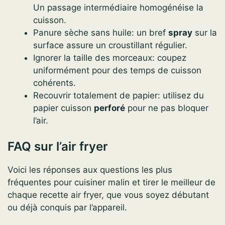
Un passage intermédiaire homogénéise la
cuisson.
Panure sèche sans huile: un bref
spray
sur la
surface assure un croustillant régulier.
Ignorer la taille des morceaux: coupez
uniformément pour des temps de cuisson
cohérents.
Recouvrir totalement de papier: utilisez du
papier cuisson
perforé
pour ne pas bloquer
l’air.
FAQ sur l’air fryer
Voici les réponses aux questions les plus
fréquentes pour cuisiner malin et tirer le meilleur de
chaque recette air fryer, que vous soyez débutant
ou déjà conquis par l’appareil.