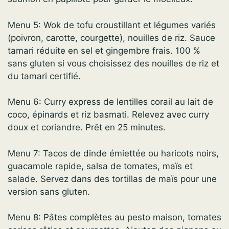
Menu 5: Wok de tofu croustillant et légumes variés
(poivron, carotte, courgette), nouilles de riz. Sauce
tamari réduite en sel et gingembre frais. 100 %
sans gluten si vous choisissez des nouilles de riz et
du tamari certifié.
Menu 6: Curry express de lentilles corail au lait de
coco, épinards et riz basmati. Relevez avec curry
doux et coriandre. Prêt en 25 minutes.
Menu 7: Tacos de dinde émiettée ou haricots noirs,
guacamole rapide, salsa de tomates, maïs et
salade. Servez dans des tortillas de maïs pour une
version sans gluten.
Menu 8: Pâtes complètes au pesto maison, tomates