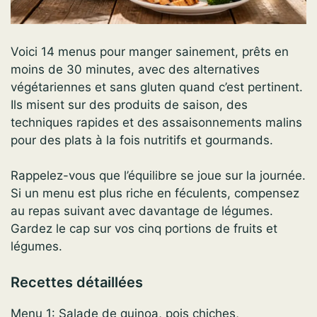
Voici 14 menus pour manger sainement, prêts en
moins de 30 minutes, avec des alternatives
végétariennes et sans gluten quand c’est pertinent.
Ils misent sur des produits de saison, des
techniques rapides et des assaisonnements malins
pour des plats à la fois nutritifs et gourmands.
Rappelez-vous que l’équilibre se joue sur la journée.
Si un menu est plus riche en féculents, compensez
au repas suivant avec davantage de légumes.
Gardez le cap sur vos cinq portions de fruits et
légumes.
Recettes détaillées
Menu 1: Salade de quinoa, pois chiches,