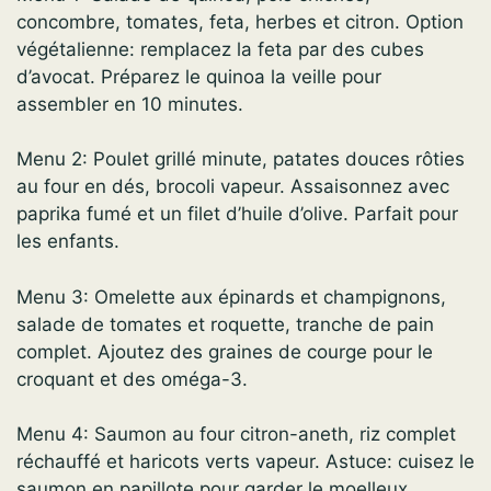
concombre, tomates, feta, herbes et citron. Option
végétalienne: remplacez la feta par des cubes
d’avocat. Préparez le quinoa la veille pour
assembler en 10 minutes.
Menu 2: Poulet grillé minute, patates douces rôties
au four en dés, brocoli vapeur. Assaisonnez avec
paprika fumé et un filet d’huile d’olive. Parfait pour
les enfants.
Menu 3: Omelette aux épinards et champignons,
salade de tomates et roquette, tranche de pain
complet. Ajoutez des graines de courge pour le
croquant et des oméga-3.
Menu 4: Saumon au four citron-aneth, riz complet
réchauffé et haricots verts vapeur. Astuce: cuisez le
saumon en papillote pour garder le moelleux.