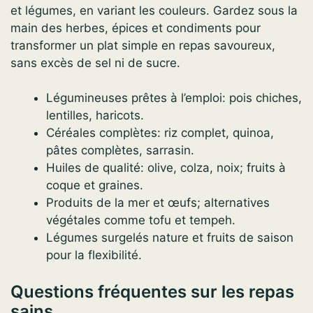
et légumes, en variant les couleurs. Gardez sous la
main des herbes, épices et condiments pour
transformer un plat simple en repas savoureux,
sans excès de sel ni de sucre.
Légumineuses prêtes à l’emploi: pois chiches,
lentilles, haricots.
Céréales complètes: riz complet, quinoa,
pâtes complètes, sarrasin.
Huiles de qualité: olive, colza, noix; fruits à
coque et graines.
Produits de la mer et œufs; alternatives
végétales comme tofu et tempeh.
Légumes surgelés nature et fruits de saison
pour la flexibilité.
Questions fréquentes sur les repas
sains