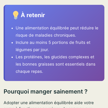
À retenir
Une alimentation équilibrée peut réduire le
risque de maladies chroniques.
Inclure au moins 5 portions de fruits et
légumes par jour.
Les protéines, les glucides complexes et
les bonnes graisses sont essentiels dans
chaque repas.
Pourquoi manger sainement ?
Adopter une alimentation équilibrée aide votre