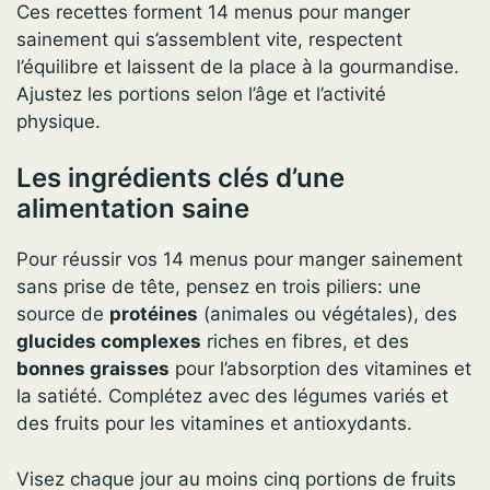
Ces recettes forment 14 menus pour manger
sainement qui s’assemblent vite, respectent
l’équilibre et laissent de la place à la gourmandise.
Ajustez les portions selon l’âge et l’activité
physique.
Les ingrédients clés d’une
alimentation saine
Pour réussir vos 14 menus pour manger sainement
sans prise de tête, pensez en trois piliers: une
source de
protéines
(animales ou végétales), des
glucides complexes
riches en fibres, et des
bonnes graisses
pour l’absorption des vitamines et
la satiété. Complétez avec des légumes variés et
des fruits pour les vitamines et antioxydants.
Visez chaque jour au moins cinq portions de fruits