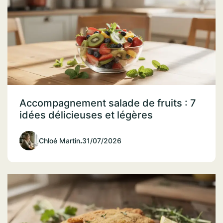
Accompagnement salade de fruits : 7
idées délicieuses et légères
Chloé Martin
.
31/07/2026