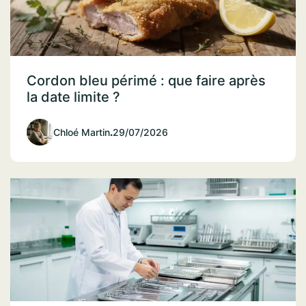
Cordon bleu périmé : que faire après
la date limite ?
Chloé Martin
.
29/07/2026