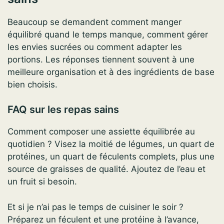
Beaucoup se demandent comment manger
équilibré quand le temps manque, comment gérer
les envies sucrées ou comment adapter les
portions. Les réponses tiennent souvent à une
meilleure organisation et à des ingrédients de base
bien choisis.
FAQ sur les repas sains
Comment composer une assiette équilibrée au
quotidien ? Visez la moitié de légumes, un quart de
protéines, un quart de féculents complets, plus une
source de graisses de qualité. Ajoutez de l’eau et
un fruit si besoin.
Et si je n’ai pas le temps de cuisiner le soir ?
Préparez un féculent et une protéine à l’avance,