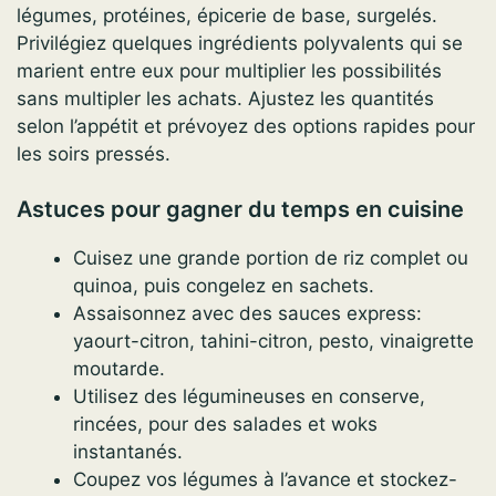
légumes, protéines, épicerie de base, surgelés.
Privilégiez quelques ingrédients polyvalents qui se
marient entre eux pour multiplier les possibilités
sans multipler les achats. Ajustez les quantités
selon l’appétit et prévoyez des options rapides pour
les soirs pressés.
Astuces pour gagner du temps en cuisine
Cuisez une grande portion de riz complet ou
quinoa, puis congelez en sachets.
Assaisonnez avec des sauces express:
yaourt-citron, tahini-citron, pesto, vinaigrette
moutarde.
Utilisez des légumineuses en conserve,
rincées, pour des salades et woks
instantanés.
Coupez vos légumes à l’avance et stockez-