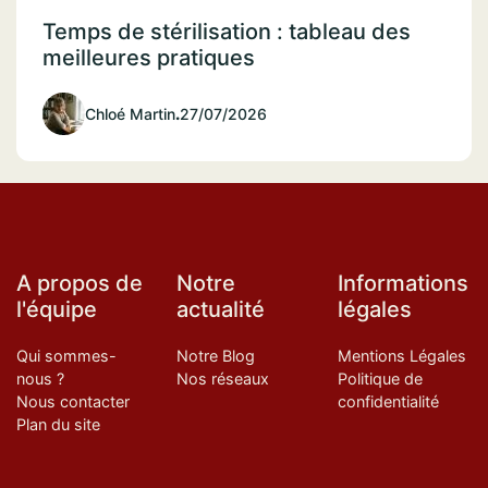
Temps de stérilisation : tableau des
meilleures pratiques
Chloé Martin
.
27/07/2026
A propos de
Notre
Informations
l'équipe
actualité
légales
Qui sommes-
Notre Blog
Mentions Légales
nous ?
Nos réseaux
Politique de
Nous contacter
confidentialité
Plan du site