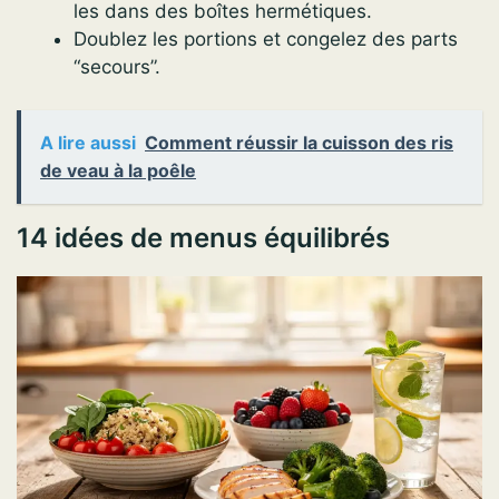
les dans des boîtes hermétiques.
Doublez les portions et congelez des parts
“secours”.
A lire aussi
Comment réussir la cuisson des ris
de veau à la poêle
14 idées de menus équilibrés