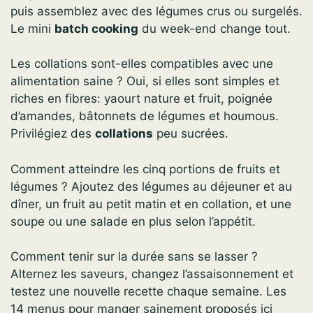
puis assemblez avec des légumes crus ou surgelés.
Le mini
batch cooking
du week-end change tout.
Les collations sont-elles compatibles avec une
alimentation saine ? Oui, si elles sont simples et
riches en fibres: yaourt nature et fruit, poignée
d’amandes, bâtonnets de légumes et houmous.
Privilégiez des
collations
peu sucrées.
Comment atteindre les cinq portions de fruits et
légumes ? Ajoutez des légumes au déjeuner et au
dîner, un fruit au petit matin et en collation, et une
soupe ou une salade en plus selon l’appétit.
Comment tenir sur la durée sans se lasser ?
Alternez les saveurs, changez l’assaisonnement et
testez une nouvelle recette chaque semaine. Les
14 menus pour manger sainement proposés ici