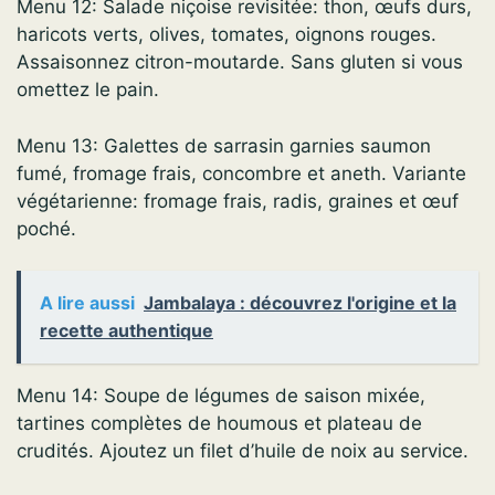
Menu 12: Salade niçoise revisitée: thon, œufs durs,
haricots verts, olives, tomates, oignons rouges.
Assaisonnez citron-moutarde. Sans gluten si vous
omettez le pain.
Menu 13: Galettes de sarrasin garnies saumon
fumé, fromage frais, concombre et aneth. Variante
végétarienne: fromage frais, radis, graines et œuf
poché.
A lire aussi
Jambalaya : découvrez l'origine et la
recette authentique
Menu 14: Soupe de légumes de saison mixée,
tartines complètes de houmous et plateau de
crudités. Ajoutez un filet d’huile de noix au service.