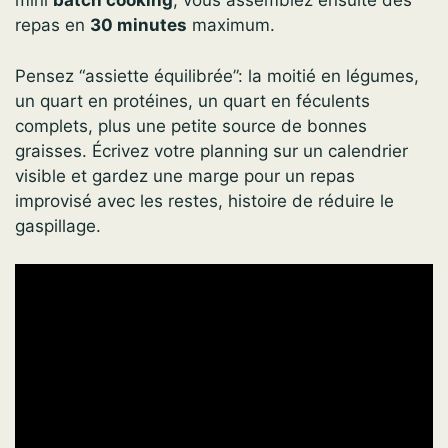
mini
batch cooking
, vous assemblez ensuite des
repas en
30 minutes
maximum.
Pensez “assiette équilibrée”: la moitié en légumes,
un quart en protéines, un quart en féculents
complets, plus une petite source de bonnes
graisses. Écrivez votre planning sur un calendrier
visible et gardez une marge pour un repas
improvisé avec les restes, histoire de réduire le
gaspillage.