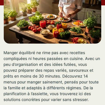
Manger équilibré ne rime pas avec recettes
compliquées ni heures passées en cuisine. Avec un
peu d’organisation et des idées futées, vous
pouvez préparer des repas variés, savoureux et
prêts en moins de 30 minutes. Découvrez 14
menus pour manger sainement, pensés pour toute
la famille et adaptés à différents régimes. De la
planification à l’assiette, vous trouverez ici des
solutions concrètes pour varier sans stresser.