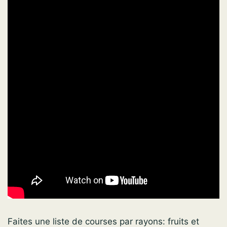
Faites une liste de courses par rayons: fruits et