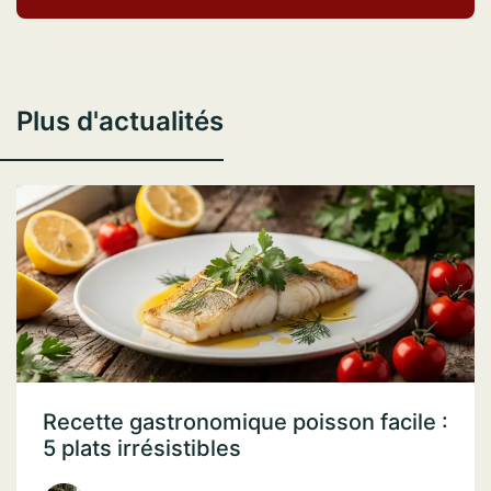
Plus d'actualités
Recette gastronomique poisson facile :
5 plats irrésistibles