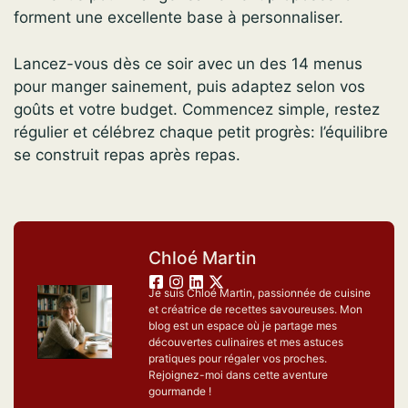
forment une excellente base à personnaliser.
Lancez-vous dès ce soir avec un des 14 menus
pour manger sainement, puis adaptez selon vos
goûts et votre budget. Commencez simple, restez
régulier et célébrez chaque petit progrès: l’équilibre
se construit repas après repas.
Chloé Martin
Je suis Chloé Martin, passionnée de cuisine
et créatrice de recettes savoureuses. Mon
blog est un espace où je partage mes
découvertes culinaires et mes astuces
pratiques pour régaler vos proches.
Rejoignez-moi dans cette aventure
gourmande !