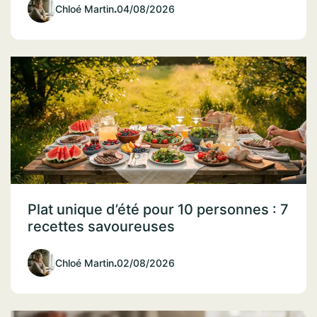
Chloé Martin
.
04/08/2026
Plat unique d’été pour 10 personnes : 7
recettes savoureuses
Chloé Martin
.
02/08/2026