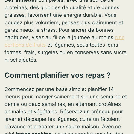
protéines, des glucides de qualité et de bonnes
graisses, favorisent une énergie durable. Vous
bougez plus volontiers, pensez plus clairement et
gérez mieux le stress. Pour ancrer de bonnes
habitudes, visez au fil de la journée au moins
cinq
portions de fruits
et légumes, sous toutes leurs
formes, frais, surgelés ou en conserves sans sucre
ni sel ajoutés.
Comment planifier vos repas ?
Commencez par une base simple: planifier 14
menus pour manger sainement sur une semaine et
demie ou deux semaines, en alternant protéines
animales et végétales. Réservez un créneau pour
laver et découper les légumes, cuire un féculent
d’avance et préparer une sauce maison. Avec ce